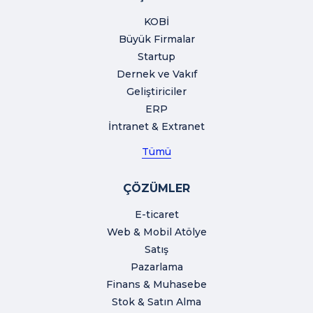
KOBİ
Büyük Firmalar
Startup
Dernek ve Vakıf
Geliştiriciler
ERP
İntranet & Extranet
Tümü
ÇÖZÜMLER
E-ticaret
Web & Mobil Atölye
Satış
Pazarlama
Finans & Muhasebe
Stok & Satın Alma