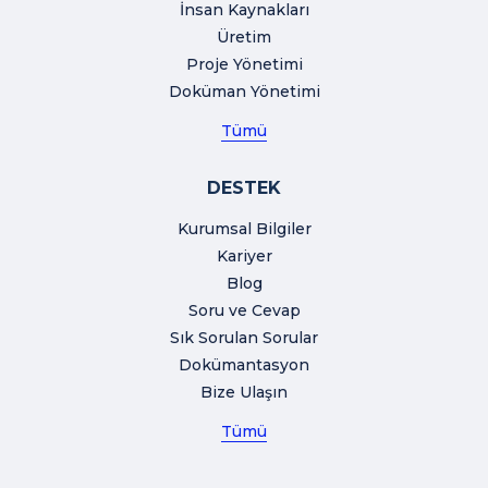
İnsan Kaynakları
Üretim
Proje Yönetimi
Doküman Yönetimi
Tümü
DESTEK
Kurumsal Bilgiler
Kariyer
Blog
Soru ve Cevap
Sık Sorulan Sorular
Dokümantasyon
Bize Ulaşın
Tümü