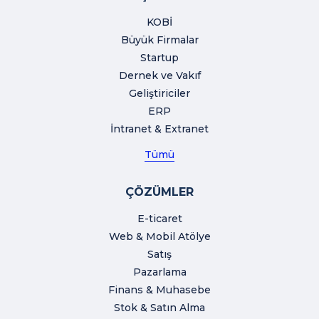
KOBİ
Büyük Firmalar
Startup
Dernek ve Vakıf
Geliştiriciler
ERP
İntranet & Extranet
Tümü
ÇÖZÜMLER
E-ticaret
Web & Mobil Atölye
Satış
Pazarlama
Finans & Muhasebe
Stok & Satın Alma