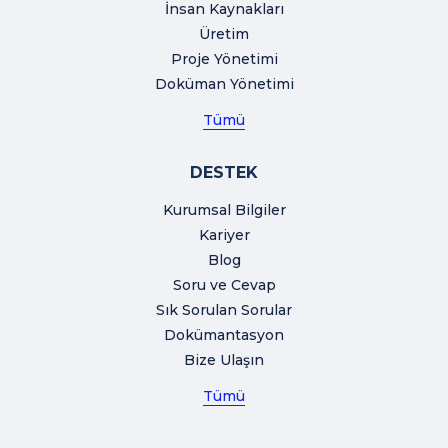
İnsan Kaynakları
Üretim
Proje Yönetimi
Doküman Yönetimi
Tümü
DESTEK
Kurumsal Bilgiler
Kariyer
Blog
Soru ve Cevap
Sık Sorulan Sorular
Dokümantasyon
Bize Ulaşın
Tümü