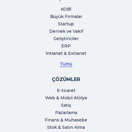
KOBİ
Büyük Firmalar
Startup
Dernek ve Vakıf
Geliştiriciler
ERP
İntranet & Extranet
Tümü
ÇÖZÜMLER
E-ticaret
Web & Mobil Atölye
Satış
Pazarlama
Finans & Muhasebe
Stok & Satın Alma