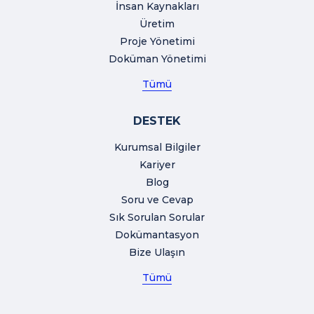
İnsan Kaynakları
Üretim
Proje Yönetimi
Doküman Yönetimi
Tümü
DESTEK
Kurumsal Bilgiler
Kariyer
Blog
Soru ve Cevap
Sık Sorulan Sorular
Dokümantasyon
Bize Ulaşın
Tümü