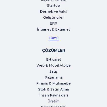
Startup
Dernek ve Vakıf
Geliştiriciler
ERP
İntranet & Extranet
Tümü
ÇÖZÜMLER
E-ticaret
Web & Mobil Atölye
Satış
Pazarlama
Finans & Muhasebe
Stok & Satın Alma
İnsan Kaynakları
Üretim