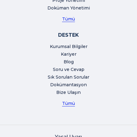
Proje Yönetimi
Doküman Yönetimi
Tümü
DESTEK
Kurumsal Bilgiler
Kariyer
Blog
Soru ve Cevap
Sık Sorulan Sorular
Dokümantasyon
Bize Ulaşın
Tümü
Yasal Uyarı