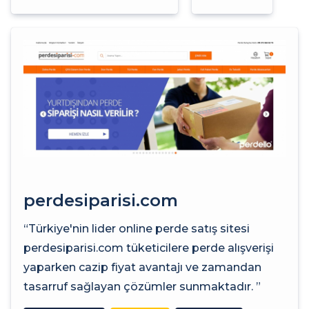
perdesiparisi.com
“Türkiye'nin lider online perde satış sitesi
perdesiparisi.com tüketicilere perde alışverişi
yaparken cazip fiyat avantajı ve zamandan
tasarruf sağlayan çözümler sunmaktadır. ”