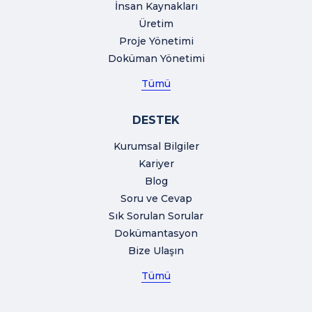
İnsan Kaynakları
Üretim
Proje Yönetimi
Doküman Yönetimi
Tümü
DESTEK
Kurumsal Bilgiler
Kariyer
Blog
Soru ve Cevap
Sık Sorulan Sorular
Dokümantasyon
Bize Ulaşın
Tümü