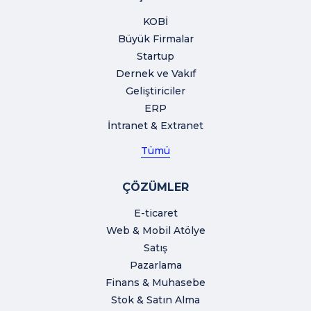
KOBİ
Büyük Firmalar
Startup
Dernek ve Vakıf
Geliştiriciler
ERP
İntranet & Extranet
Tümü
ÇÖZÜMLER
E-ticaret
Web & Mobil Atölye
Satış
Pazarlama
Finans & Muhasebe
Stok & Satın Alma