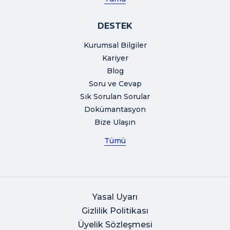
DESTEK
Kurumsal Bilgiler
Kariyer
Blog
Soru ve Cevap
Sık Sorulan Sorular
Dokümantasyon
Bize Ulaşın
Tümü
Yasal Uyarı
Gizlilik Politikası
Üyelik Sözleşmesi