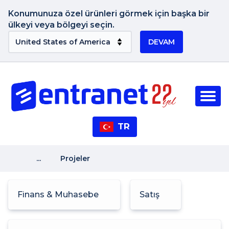
Konumunuza özel ürünleri görmek için başka bir
ülkeyi veya bölgeyi seçin.
DEVAM
TR
...
Projeler
Finans & Muhasebe
Satış