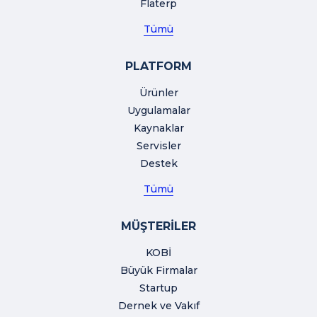
Flaterp
Tümü
PLATFORM
Ürünler
Uygulamalar
Kaynaklar
Servisler
Destek
Tümü
MÜŞTERİLER
KOBİ
Büyük Firmalar
Startup
Dernek ve Vakıf