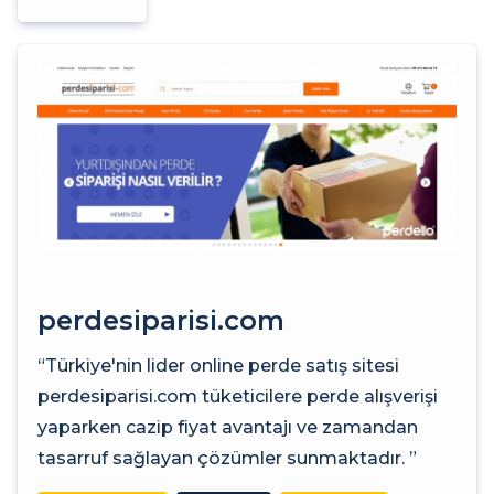
perdesiparisi.com
“Türkiye'nin lider online perde satış sitesi
perdesiparisi.com tüketicilere perde alışverişi
yaparken cazip fiyat avantajı ve zamandan
tasarruf sağlayan çözümler sunmaktadır. ”