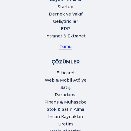
Startup
Dernek ve Vakıf
Geliştiriciler
ERP
İntranet & Extranet
Tümü
ÇÖZÜMLER
E-ticaret
Web & Mobil Atölye
Satış
Pazarlama
Finans & Muhasebe
Stok & Satın Alma
İnsan Kaynakları
Üretim