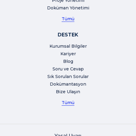
Proje Yönetimi
Doküman Yönetimi
Tümü
DESTEK
Kurumsal Bilgiler
Kariyer
Blog
Soru ve Cevap
Sık Sorulan Sorular
Dokümantasyon
Bize Ulaşın
Tümü
Yasal Uyarı