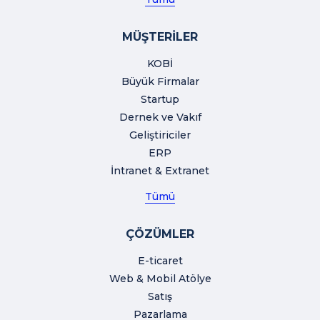
MÜŞTERİLER
KOBİ
Büyük Firmalar
Startup
Dernek ve Vakıf
Geliştiriciler
ERP
İntranet & Extranet
Tümü
ÇÖZÜMLER
E-ticaret
Web & Mobil Atölye
Satış
Pazarlama