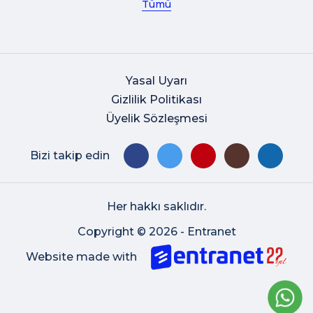
Tümü
Yasal Uyarı
Gizlilik Politikası
Üyelik Sözleşmesi
Bizi takip edin
Her hakkı saklıdır.
Copyright © 2026 - Entranet
Website made with