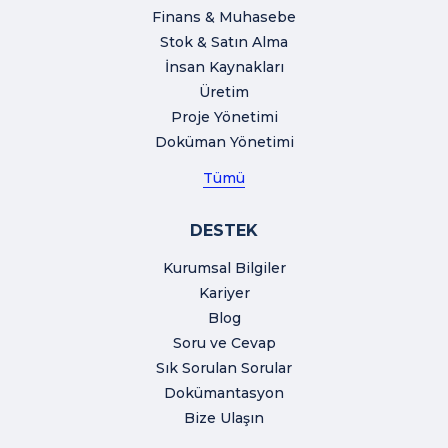
Finans & Muhasebe
Stok & Satın Alma
İnsan Kaynakları
Üretim
Proje Yönetimi
Doküman Yönetimi
Tümü
DESTEK
Kurumsal Bilgiler
Kariyer
Blog
Soru ve Cevap
Sık Sorulan Sorular
Dokümantasyon
Bize Ulaşın