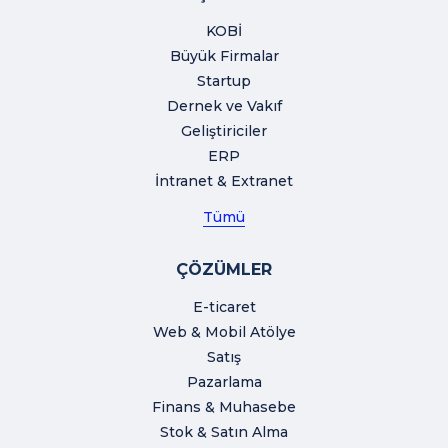
KOBİ
Büyük Firmalar
Startup
Dernek ve Vakıf
Geliştiriciler
ERP
İntranet & Extranet
Tümü
ÇÖZÜMLER
E-ticaret
Web & Mobil Atölye
Satış
Pazarlama
Finans & Muhasebe
Stok & Satın Alma