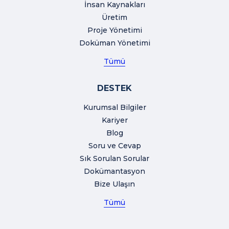
İnsan Kaynakları
Üretim
Proje Yönetimi
Doküman Yönetimi
Tümü
DESTEK
Kurumsal Bilgiler
Kariyer
Blog
Soru ve Cevap
Sık Sorulan Sorular
Dokümantasyon
Bize Ulaşın
Tümü