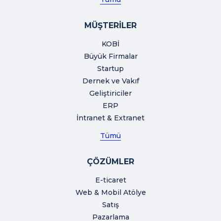
MÜŞTERİLER
KOBİ
Büyük Firmalar
Startup
Dernek ve Vakıf
Geliştiriciler
ERP
İntranet & Extranet
Tümü
ÇÖZÜMLER
E-ticaret
Web & Mobil Atölye
Satış
Pazarlama