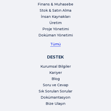
Finans & Muhasebe
Stok & Satın Alma
İnsan Kaynakları
Üretim
Proje Yönetimi
Doküman Yönetimi
Tümü
DESTEK
Kurumsal Bilgiler
Kariyer
Blog
Soru ve Cevap
Sık Sorulan Sorular
Dokümantasyon
Bize Ulaşın