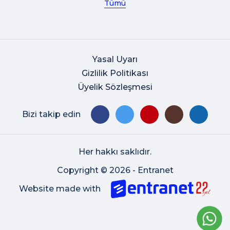
Tümü
Yasal Uyarı
Gizlilik Politikası
Üyelik Sözleşmesi
Bizi takip edin
Her hakkı saklıdır.
Copyright © 2026 - Entranet
Website made with