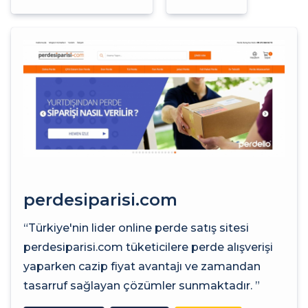
perdesiparisi.com
“Türkiye'nin lider online perde satış sitesi
perdesiparisi.com tüketicilere perde alışverişi
yaparken cazip fiyat avantajı ve zamandan
tasarruf sağlayan çözümler sunmaktadır. ”