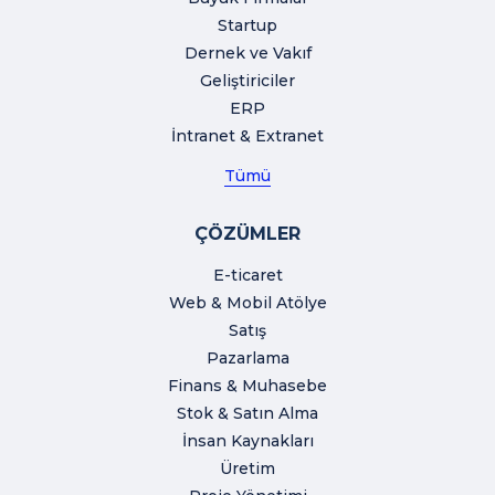
Startup
Dernek ve Vakıf
Geliştiriciler
ERP
İntranet & Extranet
Tümü
ÇÖZÜMLER
E-ticaret
Web & Mobil Atölye
Satış
Pazarlama
Finans & Muhasebe
Stok & Satın Alma
İnsan Kaynakları
Üretim