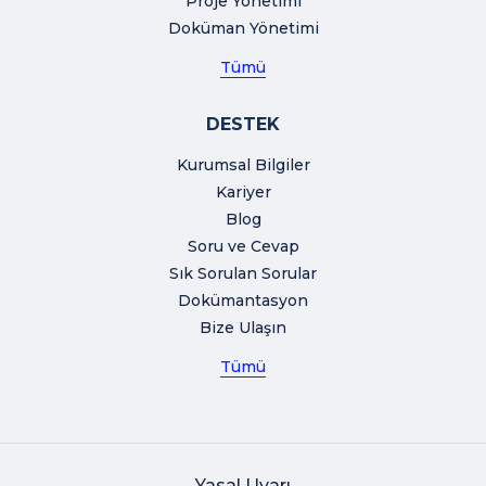
Proje Yönetimi
Doküman Yönetimi
Tümü
DESTEK
Kurumsal Bilgiler
Kariyer
Blog
Soru ve Cevap
Sık Sorulan Sorular
Dokümantasyon
Bize Ulaşın
Tümü
Yasal Uyarı