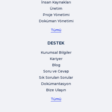
İnsan Kaynakları
Üretim
Proje Yönetimi
Doküman Yönetimi
Tümü
DESTEK
Kurumsal Bilgiler
Kariyer
Blog
Soru ve Cevap
Sık Sorulan Sorular
Dokümantasyon
Bize Ulaşın
Tümü