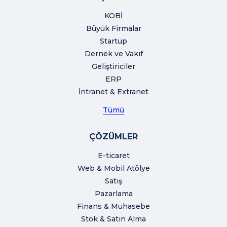
KOBİ
Büyük Firmalar
Startup
Dernek ve Vakıf
Geliştiriciler
ERP
İntranet & Extranet
Tümü
ÇÖZÜMLER
E-ticaret
Web & Mobil Atölye
Satış
Pazarlama
Finans & Muhasebe
Stok & Satın Alma