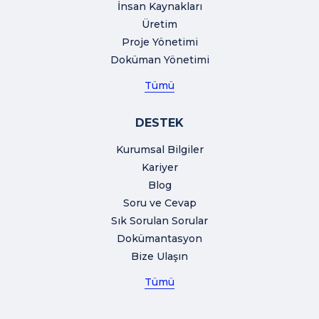
İnsan Kaynakları
Üretim
Proje Yönetimi
Doküman Yönetimi
Tümü
DESTEK
Kurumsal Bilgiler
Kariyer
Blog
Soru ve Cevap
Sık Sorulan Sorular
Dokümantasyon
Bize Ulaşın
Tümü