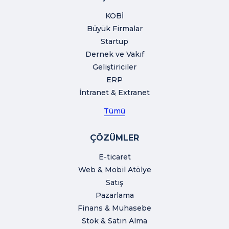
KOBİ
Büyük Firmalar
Startup
Dernek ve Vakıf
Geliştiriciler
ERP
İntranet & Extranet
Tümü
ÇÖZÜMLER
E-ticaret
Web & Mobil Atölye
Satış
Pazarlama
Finans & Muhasebe
Stok & Satın Alma