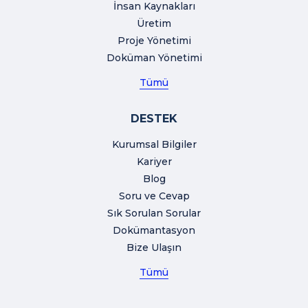
İnsan Kaynakları
Üretim
Proje Yönetimi
Doküman Yönetimi
Tümü
DESTEK
Kurumsal Bilgiler
Kariyer
Blog
Soru ve Cevap
Sık Sorulan Sorular
Dokümantasyon
Bize Ulaşın
Tümü