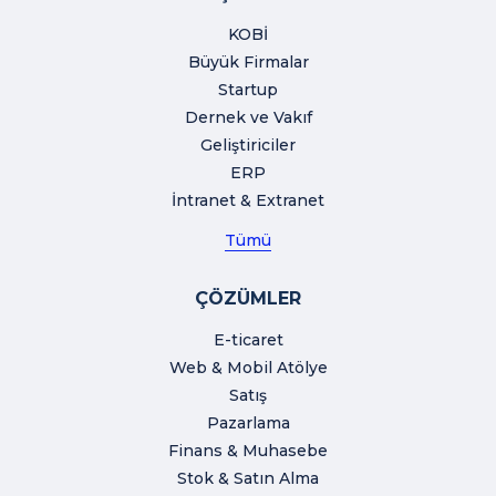
KOBİ
Büyük Firmalar
Startup
Dernek ve Vakıf
Geliştiriciler
ERP
İntranet & Extranet
Tümü
ÇÖZÜMLER
E-ticaret
Web & Mobil Atölye
Satış
Pazarlama
Finans & Muhasebe
Stok & Satın Alma