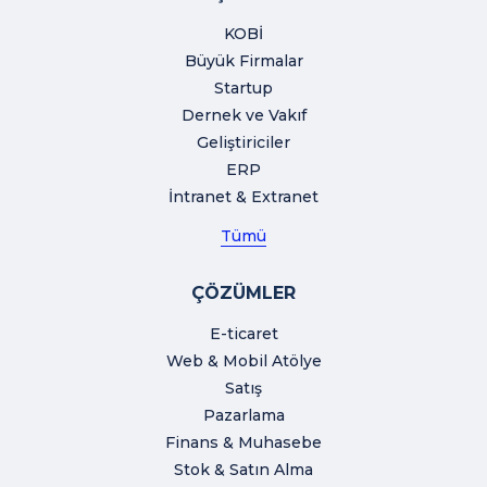
KOBİ
Büyük Firmalar
Startup
Dernek ve Vakıf
Geliştiriciler
ERP
İntranet & Extranet
Tümü
ÇÖZÜMLER
E-ticaret
Web & Mobil Atölye
Satış
Pazarlama
Finans & Muhasebe
Stok & Satın Alma