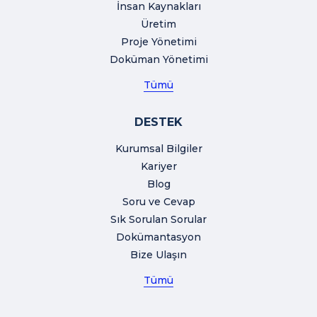
İnsan Kaynakları
Üretim
Proje Yönetimi
Doküman Yönetimi
Tümü
DESTEK
Kurumsal Bilgiler
Kariyer
Blog
Soru ve Cevap
Sık Sorulan Sorular
Dokümantasyon
Bize Ulaşın
Tümü