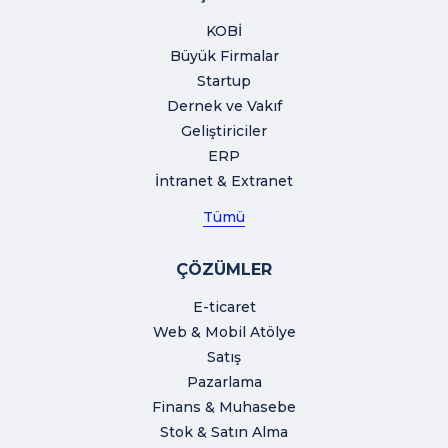
KOBİ
Büyük Firmalar
Startup
Dernek ve Vakıf
Geliştiriciler
ERP
İntranet & Extranet
Tümü
ÇÖZÜMLER
E-ticaret
Web & Mobil Atölye
Satış
Pazarlama
Finans & Muhasebe
Stok & Satın Alma