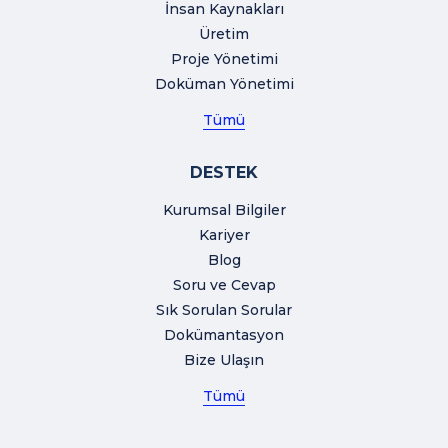
İnsan Kaynakları
Üretim
Proje Yönetimi
Doküman Yönetimi
Tümü
DESTEK
Kurumsal Bilgiler
Kariyer
Blog
Soru ve Cevap
Sık Sorulan Sorular
Dokümantasyon
Bize Ulaşın
Tümü