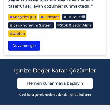
tasarruf sağlayan çözümler sunmaktadır. ”
#Analytics (BI)
#E-ticaret
#Ev Tekstili
#İçerik Yönetim Sistemi
#Stok & Satın Alma
#Üretim
Devamını gör
İşinize Değer Katan Çözümler
Hemen kullanmaya başlayın
Kredi kartı gerekmeden dakikalar içinde kullanın.