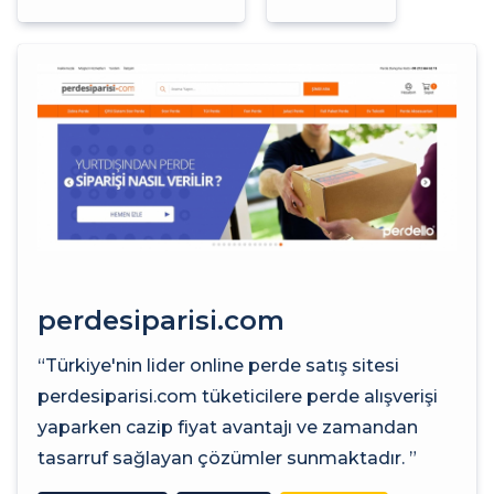
perdesiparisi.com
“Türkiye'nin lider online perde satış sitesi
perdesiparisi.com tüketicilere perde alışverişi
yaparken cazip fiyat avantajı ve zamandan
tasarruf sağlayan çözümler sunmaktadır. ”