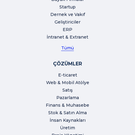
Startup
Dernek ve Vakıf
Geliştiriciler
ERP
İntranet & Extranet
Tümü
ÇÖZÜMLER
E-ticaret
Web & Mobil Atölye
Satış
Pazarlama
Finans & Muhasebe
Stok & Satın Alma
İnsan Kaynakları
Üretim