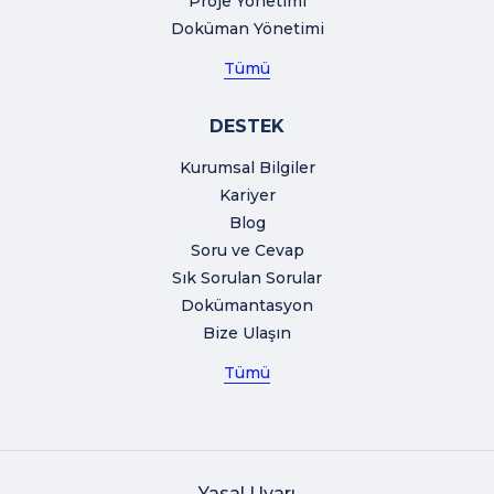
Proje Yönetimi
Doküman Yönetimi
Tümü
DESTEK
Kurumsal Bilgiler
Kariyer
Blog
Soru ve Cevap
Sık Sorulan Sorular
Dokümantasyon
Bize Ulaşın
Tümü
Yasal Uyarı