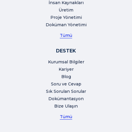
İnsan Kaynakları
Üretim
Proje Yönetimi
Doküman Yönetimi
Tümü
DESTEK
Kurumsal Bilgiler
Kariyer
Blog
Soru ve Cevap
Sık Sorulan Sorular
Dokümantasyon
Bize Ulaşın
Tümü