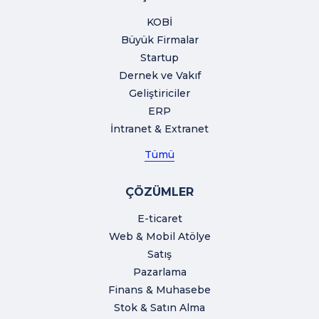
KOBİ
Büyük Firmalar
Startup
Dernek ve Vakıf
Geliştiriciler
ERP
İntranet & Extranet
Tümü
ÇÖZÜMLER
E-ticaret
Web & Mobil Atölye
Satış
Pazarlama
Finans & Muhasebe
Stok & Satın Alma