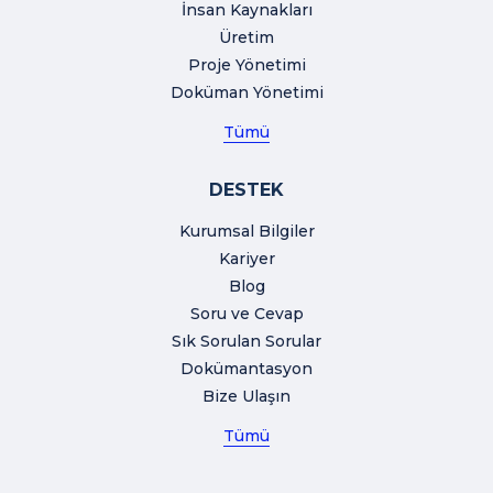
İnsan Kaynakları
Üretim
Proje Yönetimi
Doküman Yönetimi
Tümü
DESTEK
Kurumsal Bilgiler
Kariyer
Blog
Soru ve Cevap
Sık Sorulan Sorular
Dokümantasyon
Bize Ulaşın
Tümü