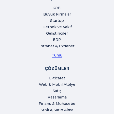
KOBİ
Büyük Firmalar
Startup
Dernek ve Vakıf
Geliştiriciler
ERP
İntranet & Extranet
Tümü
ÇÖZÜMLER
E-ticaret
Web & Mobil Atölye
Satış
Pazarlama
Finans & Muhasebe
Stok & Satın Alma