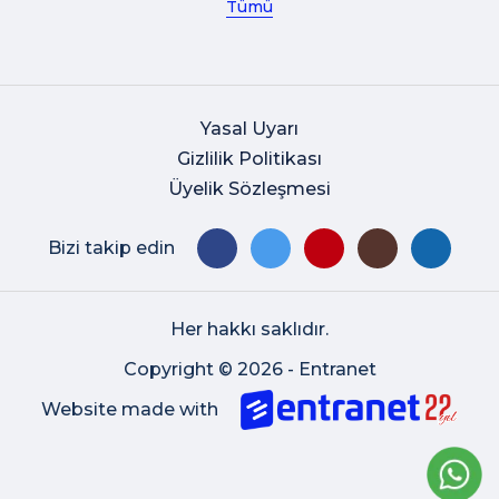
Tümü
Yasal Uyarı
Gizlilik Politikası
Üyelik Sözleşmesi
Bizi takip edin
Her hakkı saklıdır.
Copyright © 2026 - Entranet
Website made with