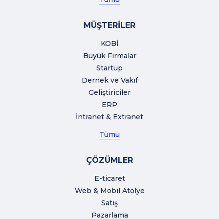
MÜŞTERİLER
KOBİ
Büyük Firmalar
Startup
Dernek ve Vakıf
Geliştiriciler
ERP
İntranet & Extranet
Tümü
ÇÖZÜMLER
E-ticaret
Web & Mobil Atölye
Satış
Pazarlama