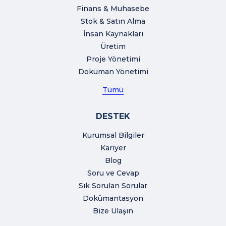
Finans & Muhasebe
Stok & Satın Alma
İnsan Kaynakları
Üretim
Proje Yönetimi
Doküman Yönetimi
Tümü
DESTEK
Kurumsal Bilgiler
Kariyer
Blog
Soru ve Cevap
Sık Sorulan Sorular
Dokümantasyon
Bize Ulaşın