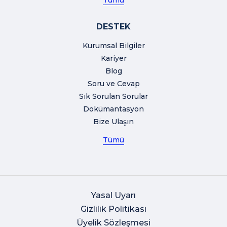
Tümü
DESTEK
Kurumsal Bilgiler
Kariyer
Blog
Soru ve Cevap
Sık Sorulan Sorular
Dokümantasyon
Bize Ulaşın
Tümü
Yasal Uyarı
Gizlilik Politikası
Üyelik Sözleşmesi