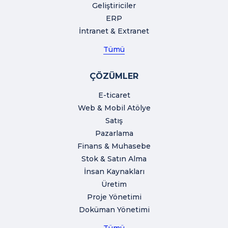
Geliştiriciler
ERP
İntranet & Extranet
Tümü
ÇÖZÜMLER
E-ticaret
Web & Mobil Atölye
Satış
Pazarlama
Finans & Muhasebe
Stok & Satın Alma
İnsan Kaynakları
Üretim
Proje Yönetimi
Doküman Yönetimi