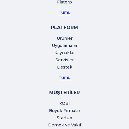
Flaterp
Tümü
PLATFORM
Ürünler
Uygulamalar
Kaynaklar
Servisler
Destek
Tümü
MÜŞTERİLER
KOBİ
Büyük Firmalar
Startup
Dernek ve Vakıf