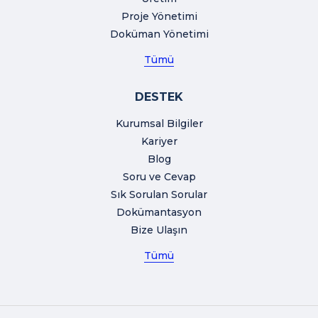
Proje Yönetimi
Doküman Yönetimi
Tümü
DESTEK
Kurumsal Bilgiler
Kariyer
Blog
Soru ve Cevap
Sık Sorulan Sorular
Dokümantasyon
Bize Ulaşın
Tümü