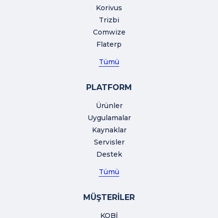
Korivus
Trizbi
Comwize
Flaterp
Tümü
PLATFORM
Ürünler
Uygulamalar
Kaynaklar
Servisler
Destek
Tümü
MÜŞTERİLER
KOBİ