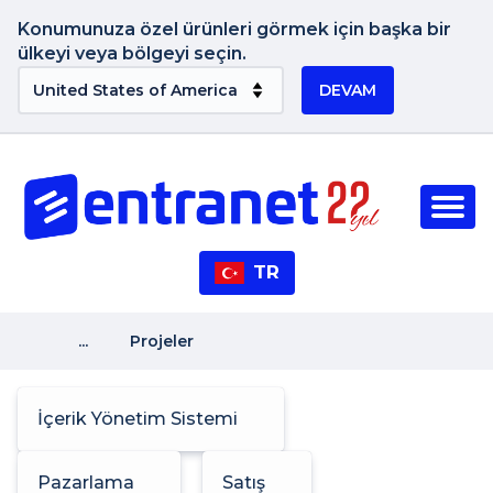
Konumunuza özel ürünleri görmek için başka bir
ülkeyi veya bölgeyi seçin.
DEVAM
TR
...
Projeler
İçerik Yönetim Sistemi
Pazarlama
Satış