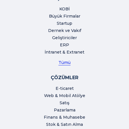
KOBİ
Büyük Firmalar
Startup
Dernek ve Vakıf
Geliştiriciler
ERP
İntranet & Extranet
Tümü
ÇÖZÜMLER
E-ticaret
Web & Mobil Atölye
Satış
Pazarlama
Finans & Muhasebe
Stok & Satın Alma