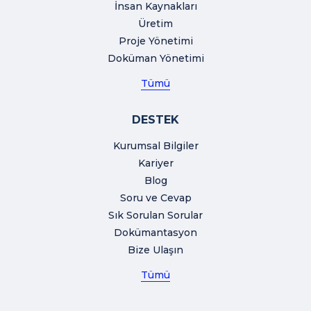
İnsan Kaynakları
Üretim
Proje Yönetimi
Doküman Yönetimi
Tümü
DESTEK
Kurumsal Bilgiler
Kariyer
Blog
Soru ve Cevap
Sık Sorulan Sorular
Dokümantasyon
Bize Ulaşın
Tümü