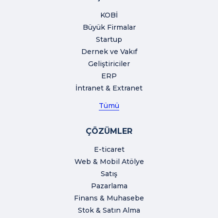
KOBİ
Büyük Firmalar
Startup
Dernek ve Vakıf
Geliştiriciler
ERP
İntranet & Extranet
Tümü
ÇÖZÜMLER
E-ticaret
Web & Mobil Atölye
Satış
Pazarlama
Finans & Muhasebe
Stok & Satın Alma