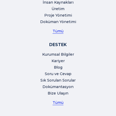
İnsan Kaynakları
Üretim
Proje Yönetimi
Doküman Yönetimi
Tümü
DESTEK
Kurumsal Bilgiler
Kariyer
Blog
Soru ve Cevap
Sık Sorulan Sorular
Dokümantasyon
Bize Ulaşın
Tümü