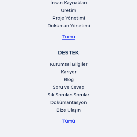
İnsan Kaynakları
Üretim
Proje Yönetimi
Doküman Yönetimi
Tümü
DESTEK
Kurumsal Bilgiler
Kariyer
Blog
Soru ve Cevap
Sık Sorulan Sorular
Dokümantasyon
Bize Ulaşın
Tümü