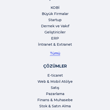
KOBİ
Büyük Firmalar
Startup
Dernek ve Vakıf
Geliştiriciler
ERP
İntranet & Extranet
Tümü
ÇÖZÜMLER
E-ticaret
Web & Mobil Atölye
Satış
Pazarlama
Finans & Muhasebe
Stok & Satın Alma