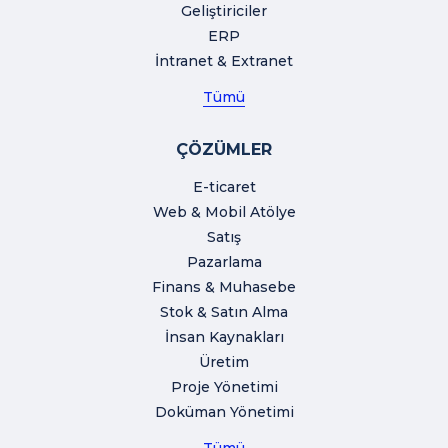
Geliştiriciler
ERP
İntranet & Extranet
Tümü
ÇÖZÜMLER
E-ticaret
Web & Mobil Atölye
Satış
Pazarlama
Finans & Muhasebe
Stok & Satın Alma
İnsan Kaynakları
Üretim
Proje Yönetimi
Doküman Yönetimi