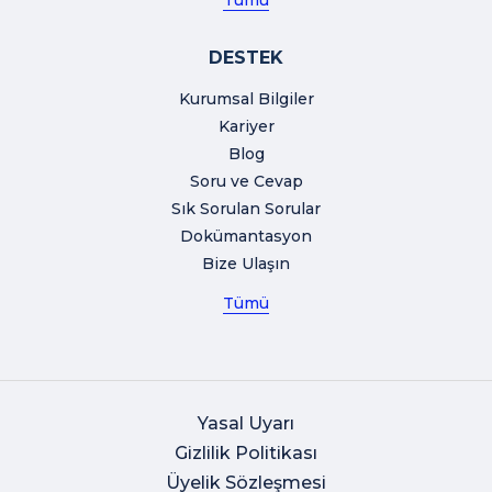
Tümü
DESTEK
Kurumsal Bilgiler
Kariyer
Blog
Soru ve Cevap
Sık Sorulan Sorular
Dokümantasyon
Bize Ulaşın
Tümü
Yasal Uyarı
Gizlilik Politikası
Üyelik Sözleşmesi