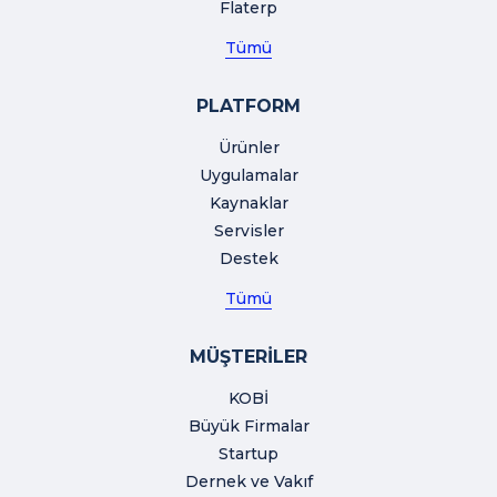
Flaterp
Tümü
PLATFORM
Ürünler
Uygulamalar
Kaynaklar
Servisler
Destek
Tümü
MÜŞTERİLER
KOBİ
Büyük Firmalar
Startup
Dernek ve Vakıf