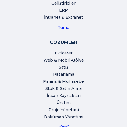
Geliştiriciler
ERP
İntranet & Extranet
Tümü
ÇÖZÜMLER
E-ticaret
Web & Mobil Atölye
Satış
Pazarlama
Finans & Muhasebe
Stok & Satın Alma
İnsan Kaynakları
Üretim
Proje Yönetimi
Doküman Yönetimi