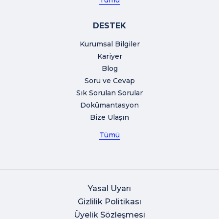
Tümü
DESTEK
Kurumsal Bilgiler
Kariyer
Blog
Soru ve Cevap
Sık Sorulan Sorular
Dokümantasyon
Bize Ulaşın
Tümü
Yasal Uyarı
Gizlilik Politikası
Üyelik Sözleşmesi