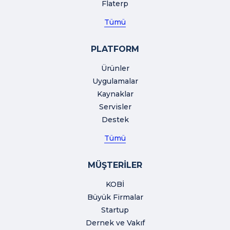
Flaterp
Tümü
PLATFORM
Ürünler
Uygulamalar
Kaynaklar
Servisler
Destek
Tümü
MÜŞTERİLER
KOBİ
Büyük Firmalar
Startup
Dernek ve Vakıf