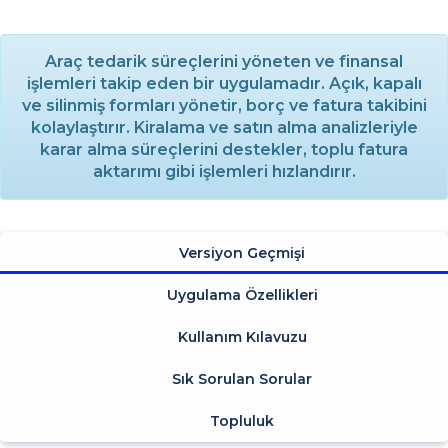
Araç tedarik süreçlerini yöneten ve finansal
işlemleri takip eden bir uygulamadır. Açık, kapalı
ve silinmiş formları yönetir, borç ve fatura takibini
kolaylaştırır. Kiralama ve satın alma analizleriyle
karar alma süreçlerini destekler, toplu fatura
aktarımı gibi işlemleri hızlandırır.
Versiyon Geçmişi
Uygulama Özellikleri
Kullanım Kılavuzu
Sık Sorulan Sorular
Topluluk