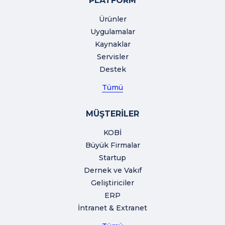
PLATFORM
Ürünler
Uygulamalar
Kaynaklar
Servisler
Destek
Tümü
MÜŞTERİLER
KOBİ
Büyük Firmalar
Startup
Dernek ve Vakıf
Geliştiriciler
ERP
İntranet & Extranet