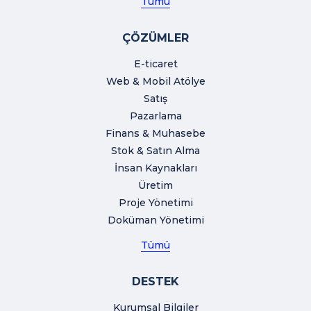
Tümü
ÇÖZÜMLER
E-ticaret
Web & Mobil Atölye
Satış
Pazarlama
Finans & Muhasebe
Stok & Satın Alma
İnsan Kaynakları
Üretim
Proje Yönetimi
Doküman Yönetimi
Tümü
DESTEK
Kurumsal Bilgiler