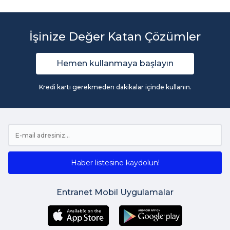
İşinize Değer Katan Çözümler
Hemen kullanmaya başlayın
Kredi kartı gerekmeden dakikalar içinde kullanın.
Haber listesine kaydolun!
Entranet Mobil Uygulamalar