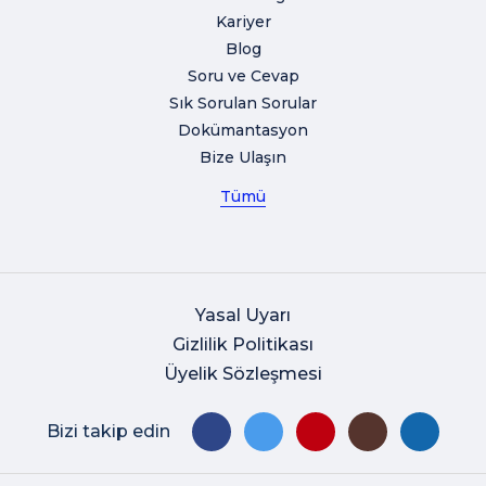
Kariyer
Blog
Soru ve Cevap
Sık Sorulan Sorular
Dokümantasyon
Bize Ulaşın
Tümü
Yasal Uyarı
Gizlilik Politikası
Üyelik Sözleşmesi
Bizi takip edin