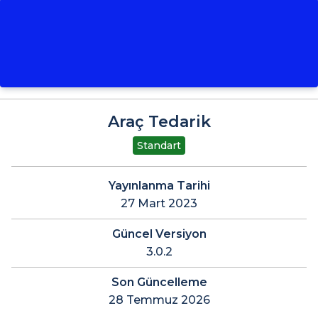
Araç Tedarik
Standart
Yayınlanma Tarihi
27 Mart 2023
Güncel Versiyon
3.0.2
Son Güncelleme
28 Temmuz 2026