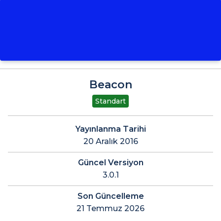
Beacon
Standart
Yayınlanma Tarihi
20 Aralık 2016
Güncel Versiyon
3.0.1
Son Güncelleme
21 Temmuz 2026