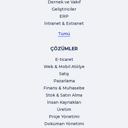
Dernek ve Vakıf
Geliştiriciler
ERP
İntranet & Extranet
Tümü
ÇÖZÜMLER
E-ticaret
Web & Mobil Atölye
Satış
Pazarlama
Finans & Muhasebe
Stok & Satın Alma
İnsan Kaynakları
Üretim
Proje Yönetimi
Doküman Yönetimi