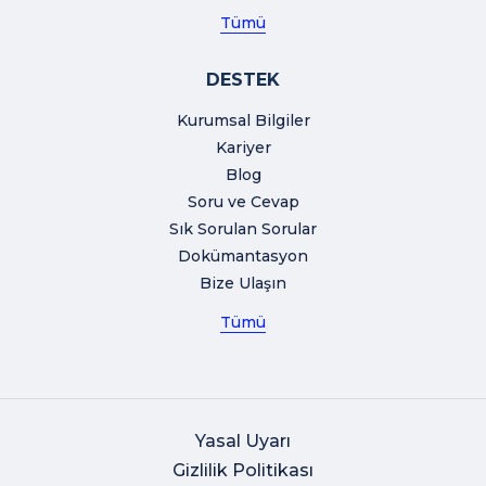
Tümü
DESTEK
Kurumsal Bilgiler
Kariyer
Blog
Soru ve Cevap
Sık Sorulan Sorular
Dokümantasyon
Bize Ulaşın
Tümü
Yasal Uyarı
Gizlilik Politikası