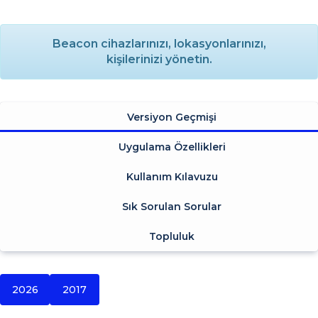
Beacon cihazlarınızı, lokasyonlarınızı,
kişilerinizi yönetin.
Versiyon Geçmişi
Uygulama Özellikleri
Kullanım Kılavuzu
Sık Sorulan Sorular
Topluluk
2026
2017