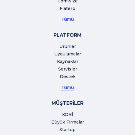
Comwize
Flaterp
Tümü
PLATFORM
Ürünler
Uygulamalar
Kaynaklar
Servisler
Destek
Tümü
MÜŞTERİLER
KOBİ
Büyük Firmalar
Startup