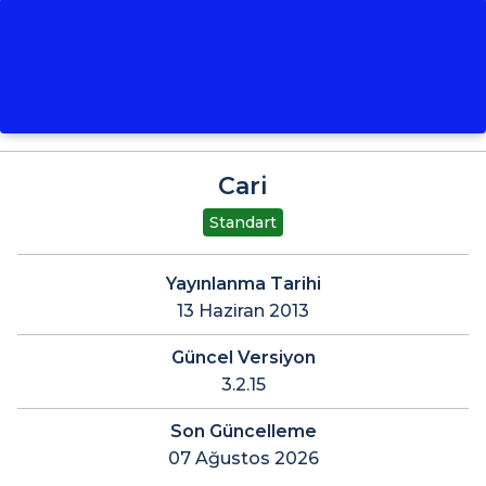
Cari
Standart
Yayınlanma Tarihi
13 Haziran 2013
Güncel Versiyon
3.2.15
Son Güncelleme
07 Ağustos 2026