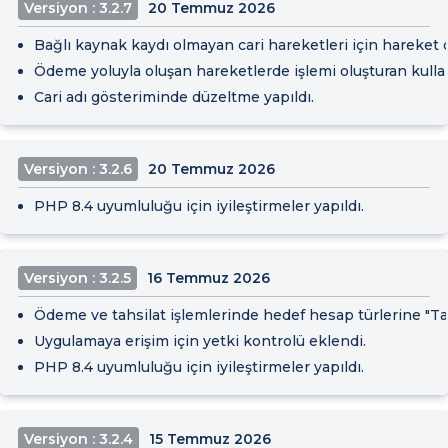
Versiyon : 3.2.7
20 Temmuz 2026
Bağlı kaynak kaydı olmayan cari hareketleri için hareket 
Ödeme yoluyla oluşan hareketlerde işlemi oluşturan kullanı
Cari adı gösteriminde düzeltme yapıldı.
Versiyon : 3.2.6
20 Temmuz 2026
PHP 8.4 uyumluluğu için iyileştirmeler yapıldı.
Versiyon : 3.2.5
16 Temmuz 2026
Ödeme ve tahsilat işlemlerinde hedef hesap türlerine "Ta
Uygulamaya erişim için yetki kontrolü eklendi.
PHP 8.4 uyumluluğu için iyileştirmeler yapıldı.
Versiyon : 3.2.4
15 Temmuz 2026