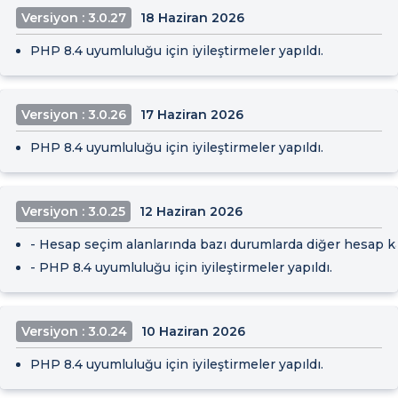
Versiyon : 3.0.27
18 Haziran 2026
PHP 8.4 uyumluluğu için iyileştirmeler yapıldı.
Versiyon : 3.0.26
17 Haziran 2026
PHP 8.4 uyumluluğu için iyileştirmeler yapıldı.
Versiyon : 3.0.25
12 Haziran 2026
- Hesap seçim alanlarında bazı durumlarda diğer hesap kar
- PHP 8.4 uyumluluğu için iyileştirmeler yapıldı.
Versiyon : 3.0.24
10 Haziran 2026
PHP 8.4 uyumluluğu için iyileştirmeler yapıldı.