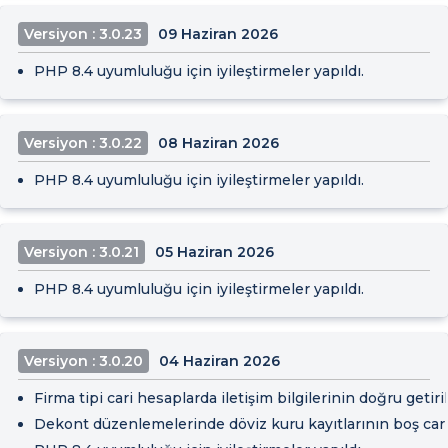
Versiyon : 3.0.23
09 Haziran 2026
PHP 8.4 uyumluluğu için iyileştirmeler yapıldı.
Versiyon : 3.0.22
08 Haziran 2026
PHP 8.4 uyumluluğu için iyileştirmeler yapıldı.
Versiyon : 3.0.21
05 Haziran 2026
PHP 8.4 uyumluluğu için iyileştirmeler yapıldı.
Versiyon : 3.0.20
04 Haziran 2026
Firma tipi cari hesaplarda iletişim bilgilerinin doğru getiril
Dekont düzenlemelerinde döviz kuru kayıtlarının boş cari