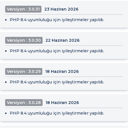
Versiyon : 3.0.31
23 Haziran 2026
PHP 8.4 uyumluluğu için iyileştirmeler yapıldı.
Versiyon : 3.0.30
22 Haziran 2026
PHP 8.4 uyumluluğu için iyileştirmeler yapıldı.
Versiyon : 3.0.29
18 Haziran 2026
PHP 8.4 uyumluluğu için iyileştirmeler yapıldı.
Versiyon : 3.0.28
18 Haziran 2026
PHP 8.4 uyumluluğu için iyileştirmeler yapıldı.