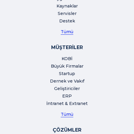
Kaynaklar
Servisler
Destek
Tümü
MÜŞTERİLER
KOBİ
Büyük Firmalar
Startup
Dernek ve Vakıf
Geliştiriciler
ERP
İntranet & Extranet
Tümü
ÇÖZÜMLER