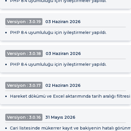
PHP 8.4 uyumluluğu için iyileştirmeler yapıldı.
Versiyon : 3.0.19
03 Haziran 2026
PHP 8.4 uyumluluğu için iyileştirmeler yapıldı.
Versiyon : 3.0.18
03 Haziran 2026
PHP 8.4 uyumluluğu için iyileştirmeler yapıldı.
Versiyon : 3.0.17
02 Haziran 2026
Hareket dökümü ve Excel aktarımında tarih aralığı filtresi
Versiyon : 3.0.16
31 Mayıs 2026
Cari listesinde mükerrer kayıt ve bakiyenin hatalı görünm