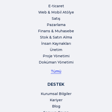
E-ticaret
Web & Mobil Atölye
Satış
Pazarlama
Finans & Muhasebe
Stok & Satın Alma
İnsan Kaynakları
Üretim
Proje Yönetimi
Doküman Yönetimi
Tümü
DESTEK
Kurumsal Bilgiler
Kariyer
Blog