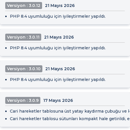
Versiyon : 3.0.12
21 Mayıs 2026
PHP 8.4 uyumluluğu için iyileştirmeler yapıldı.
Versiyon : 3.0.11
21 Mayıs 2026
PHP 8.4 uyumluluğu için iyileştirmeler yapıldı.
Versiyon : 3.0.10
21 Mayıs 2026
PHP 8.4 uyumluluğu için iyileştirmeler yapıldı.
Versiyon : 3.0.9
17 Mayıs 2026
Cari hareketler tablosuna üst yatay kaydırma çubuğu ve 
Cari hareketler tablosu sütunları kompakt hale getirildi, 