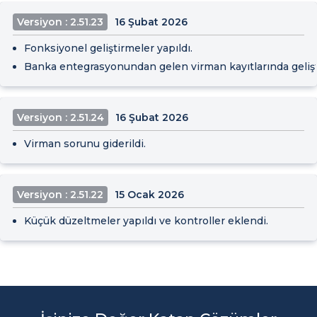
Versiyon : 2.51.23
16 Şubat 2026
Fonksiyonel geliştirmeler yapıldı.
Banka entegrasyonundan gelen virman kayıtlarında gelişt
Versiyon : 2.51.24
16 Şubat 2026
Virman sorunu giderildi.
Versiyon : 2.51.22
15 Ocak 2026
Küçük düzeltmeler yapıldı ve kontroller eklendi.