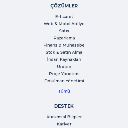
ÇÖZÜMLER
E-ticaret
Web & Mobil Atölye
Satış
Pazarlama
Finans & Muhasebe
Stok & Satın Alma
İnsan Kaynakları
Üretim
Proje Yönetimi
Doküman Yönetimi
Tümü
DESTEK
Kurumsal Bilgiler
Kariyer