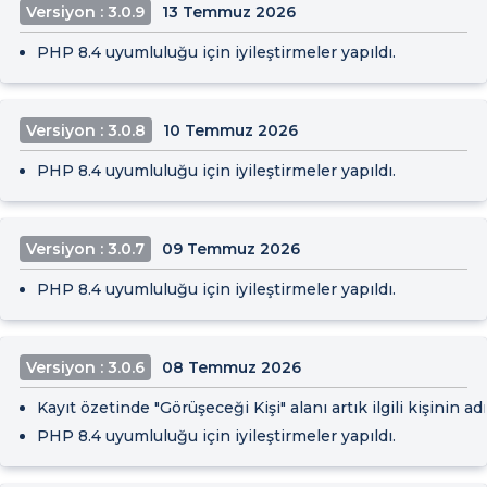
Versiyon : 3.0.9
13 Temmuz 2026
PHP 8.4 uyumluluğu için iyileştirmeler yapıldı.
Versiyon : 3.0.8
10 Temmuz 2026
PHP 8.4 uyumluluğu için iyileştirmeler yapıldı.
Versiyon : 3.0.7
09 Temmuz 2026
PHP 8.4 uyumluluğu için iyileştirmeler yapıldı.
Versiyon : 3.0.6
08 Temmuz 2026
Kayıt özetinde "Görüşeceği Kişi" alanı artık ilgili kişinin a
PHP 8.4 uyumluluğu için iyileştirmeler yapıldı.