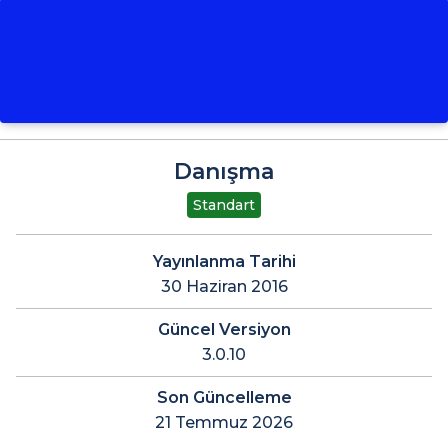
Danışma
Standart
Yayınlanma Tarihi
30 Haziran 2016
Güncel Versiyon
3.0.10
Son Güncelleme
21 Temmuz 2026