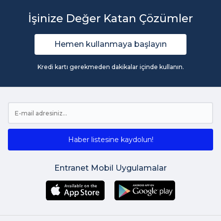
İşinize Değer Katan Çözümler
Hemen kullanmaya başlayın
Kredi kartı gerekmeden dakikalar içinde kullanın.
Haber listesine kaydolun!
Entranet Mobil Uygulamalar