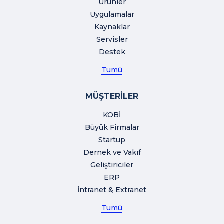
Ürünler
Uygulamalar
Kaynaklar
Servisler
Destek
Tümü
MÜŞTERİLER
KOBİ
Büyük Firmalar
Startup
Dernek ve Vakıf
Geliştiriciler
ERP
İntranet & Extranet
Tümü