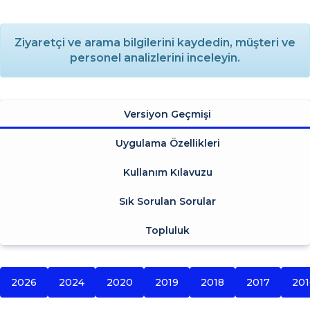
Ziyaretçi ve arama bilgilerini kaydedin, müşteri ve
personel analizlerini inceleyin.
Versiyon Geçmişi
Uygulama Özellikleri
Kullanım Kılavuzu
Sık Sorulan Sorular
Topluluk
2026
2024
2020
2019
2018
2017
201