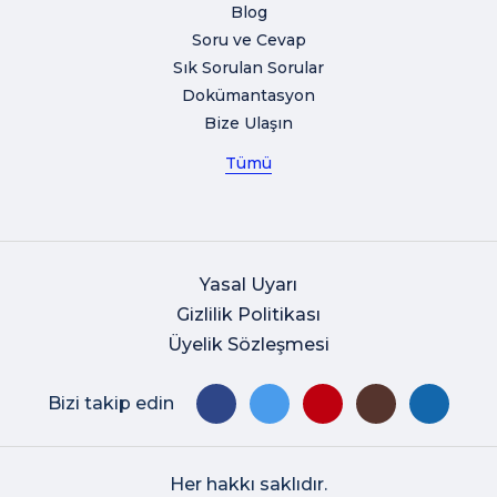
Blog
Soru ve Cevap
Sık Sorulan Sorular
Dokümantasyon
Bize Ulaşın
Tümü
Yasal Uyarı
Gizlilik Politikası
Üyelik Sözleşmesi
Bizi takip edin
Her hakkı saklıdır.