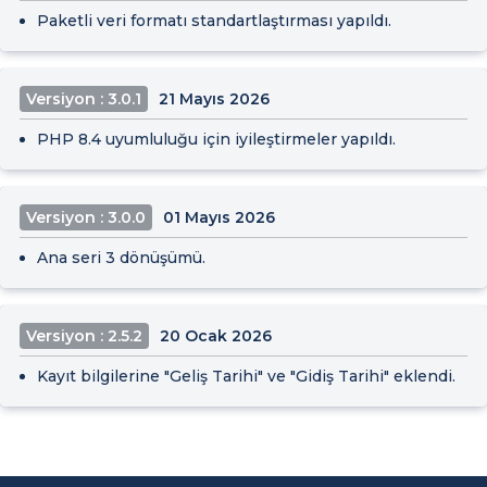
Paketli veri formatı standartlaştırması yapıldı.
Versiyon : 3.0.1
21 Mayıs 2026
PHP 8.4 uyumluluğu için iyileştirmeler yapıldı.
Versiyon : 3.0.0
01 Mayıs 2026
Ana seri 3 dönüşümü.
Versiyon : 2.5.2
20 Ocak 2026
Kayıt bilgilerine "Geliş Tarihi" ve "Gidiş Tarihi" eklendi.