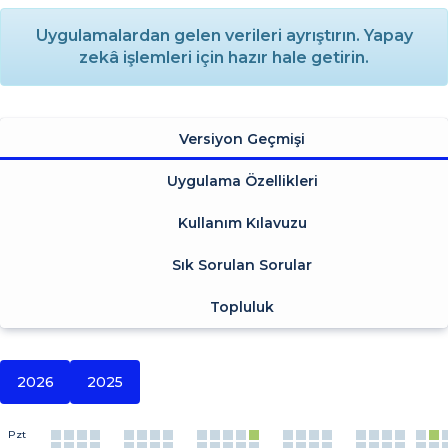
Uygulamalardan gelen verileri ayrıştırın. Yapay
zekâ işlemleri için hazır hale getirin.
Versiyon Geçmişi
Uygulama Özellikleri
Kullanım Kılavuzu
Sık Sorulan Sorular
Topluluk
2026
2025
Pzt