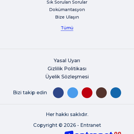
Sık Sorulan Sorular
Dokümantasyon
Bize Ulaşın
Tümü
Yasal Uyarı
Gizlilik Politikası
Üyelik Sözleşmesi
Bizi takip edin
Her hakkı saklıdır.
Copyright © 2026 - Entranet