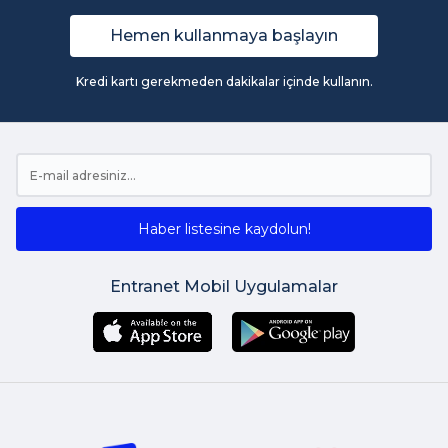
Hemen kullanmaya başlayın
Kredi kartı gerekmeden dakikalar içinde kullanın.
Haber listesine kaydolun!
Entranet Mobil Uygulamalar