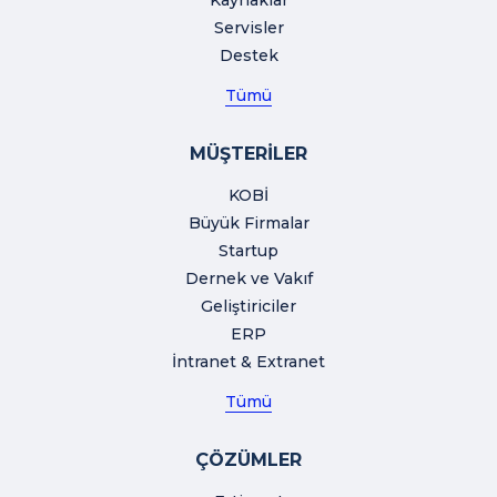
Servisler
Destek
Tümü
MÜŞTERİLER
KOBİ
Büyük Firmalar
Startup
Dernek ve Vakıf
Geliştiriciler
ERP
İntranet & Extranet
Tümü
ÇÖZÜMLER