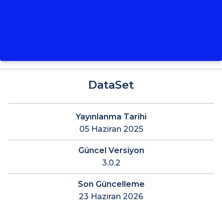
DataSet
Yayınlanma Tarihi
05 Haziran 2025
Güncel Versiyon
3.0.2
Son Güncelleme
23 Haziran 2026