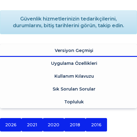
Güvenlik hizmetlerinizin tedarikçilerini,
durumlarını, bitiş tarihlerini görün, takip edin.
Versiyon Geçmişi
Uygulama Özellikleri
Kullanım Kılavuzu
Sık Sorulan Sorular
Topluluk
2026
2021
2020
2018
2016