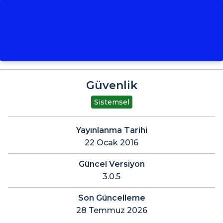
Güvenlik
Sistemsel
Yayınlanma Tarihi
22 Ocak 2016
Güncel Versiyon
3.0.5
Son Güncelleme
28 Temmuz 2026