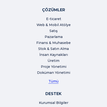
ÇÖZÜMLER
E-ticaret
Web & Mobil Atölye
Satış
Pazarlama
Finans & Muhasebe
Stok & Satın Alma
İnsan Kaynakları
Üretim
Proje Yönetimi
Doküman Yönetimi
Tümü
DESTEK
Kurumsal Bilgiler