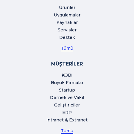
Ürünler
Uygulamalar
Kaynaklar
Servisler
Destek
Tümü
MÜŞTERİLER
KOBİ
Büyük Firmalar
Startup
Dernek ve Vakıf
Geliştiriciler
ERP
İntranet & Extranet
Tümü