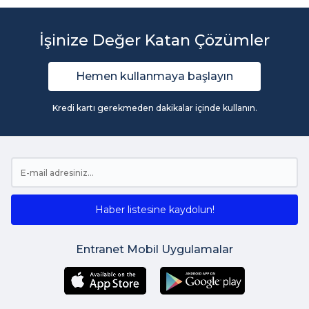
İşinize Değer Katan Çözümler
Hemen kullanmaya başlayın
Kredi kartı gerekmeden dakikalar içinde kullanın.
Haber listesine kaydolun!
Entranet Mobil Uygulamalar