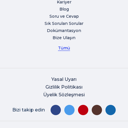
Kariyer
Blog
Soru ve Cevap
Sık Sorulan Sorular
Dokümantasyon
Bize Ulaşın
Tümü
Yasal Uyarı
Gizlilik Politikası
Üyelik Sözleşmesi
Bizi takip edin