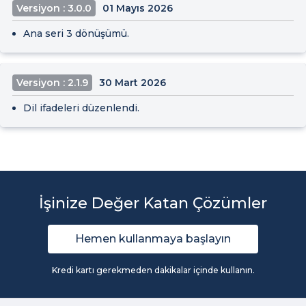
Versiyon : 3.0.0
01 Mayıs 2026
Ana seri 3 dönüşümü.
Versiyon : 2.1.9
30 Mart 2026
Dil ifadeleri düzenlendi.
İşinize Değer Katan Çözümler
Hemen kullanmaya başlayın
Kredi kartı gerekmeden dakikalar içinde kullanın.