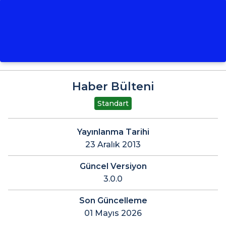
Haber Bülteni
Standart
Yayınlanma Tarihi
23 Aralık 2013
Güncel Versiyon
3.0.0
Son Güncelleme
01 Mayıs 2026