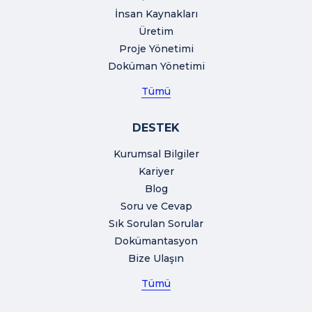
İnsan Kaynakları
Üretim
Proje Yönetimi
Doküman Yönetimi
Tümü
DESTEK
Kurumsal Bilgiler
Kariyer
Blog
Soru ve Cevap
Sık Sorulan Sorular
Dokümantasyon
Bize Ulaşın
Tümü