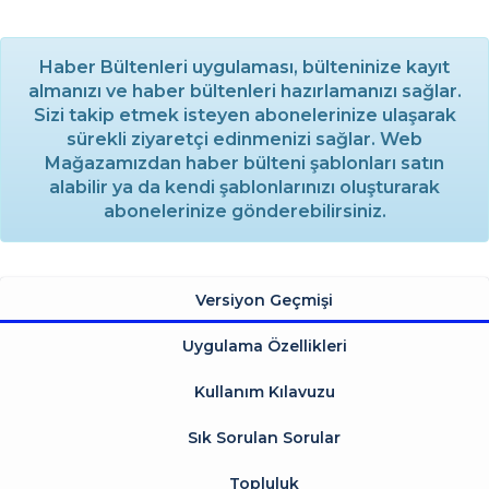
Haber Bültenleri uygulaması, bülteninize kayıt
almanızı ve haber bültenleri hazırlamanızı sağlar.
Sizi takip etmek isteyen abonelerinize ulaşarak
sürekli ziyaretçi edinmenizi sağlar. Web
Mağazamızdan haber bülteni şablonları satın
alabilir ya da kendi şablonlarınızı oluşturarak
abonelerinize gönderebilirsiniz.
Versiyon Geçmişi
Uygulama Özellikleri
Kullanım Kılavuzu
Sık Sorulan Sorular
Topluluk