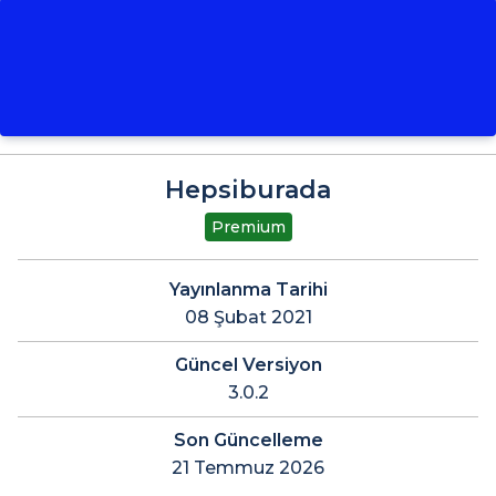
Hepsiburada
Premium
Yayınlanma Tarihi
08 Şubat 2021
Güncel Versiyon
3.0.2
Son Güncelleme
21 Temmuz 2026