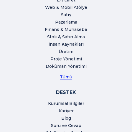
Web & Mobil Atölye
Satış
Pazarlama
Finans & Muhasebe
Stok & Satın Alma
İnsan Kaynakları
Üretim
Proje Yönetimi
Doküman Yönetimi
Tümü
DESTEK
Kurumsal Bilgiler
Kariyer
Blog
Soru ve Cevap