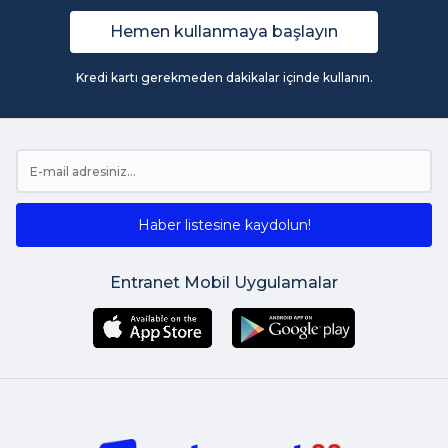
Hemen kullanmaya başlayın
Kredi kartı gerekmeden dakikalar içinde kullanın.
Haber listesine kaydolun!
Entranet Mobil Uygulamalar