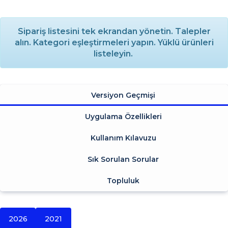
Sipariş listesini tek ekrandan yönetin. Talepler
alın. Kategori eşleştirmeleri yapın. Yüklü ürünleri
listeleyin.
Versiyon Geçmişi
Uygulama Özellikleri
Kullanım Kılavuzu
Sık Sorulan Sorular
Topluluk
2026
2021