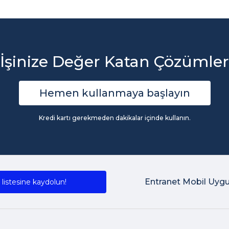
İşinize Değer Katan Çözümler
Hemen kullanmaya başlayın
Kredi kartı gerekmeden dakikalar içinde kullanın.
Entranet Mobil Uyg
listesine kaydolun!