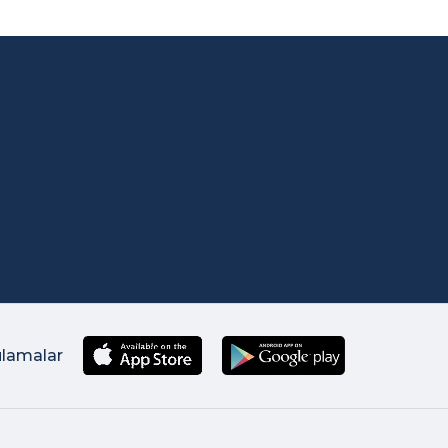
ulamalar