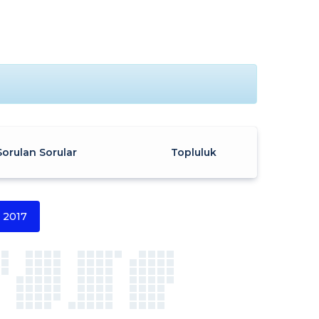
Sorulan Sorular
Topluluk
2017