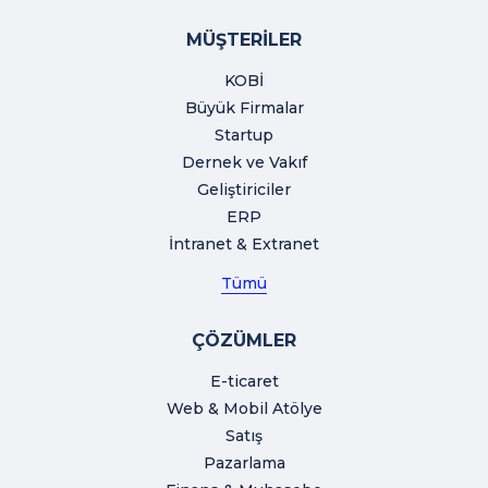
MÜŞTERİLER
KOBİ
Büyük Firmalar
Startup
Dernek ve Vakıf
Geliştiriciler
ERP
İntranet & Extranet
Tümü
ÇÖZÜMLER
E-ticaret
Web & Mobil Atölye
Satış
Pazarlama