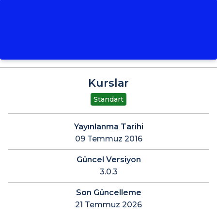
Kurslar
Standart
Yayınlanma Tarihi
09 Temmuz 2016
Güncel Versiyon
3.0.3
Son Güncelleme
21 Temmuz 2026