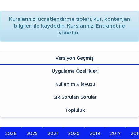
Kurslarınızı ücretlendirme tipleri, kur, kontenjan
bilgileri ile kaydedin. Kurslarınızı Entranet ile
yönetin.
Versiyon Geçmişi
Uygulama Özellikleri
Kullanım Kılavuzu
Sık Sorulan Sorular
Topluluk
2026
2025
2021
2020
2019
2017
201