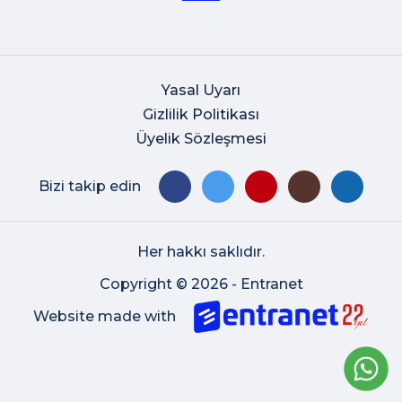
Yasal Uyarı
Gizlilik Politikası
Üyelik Sözleşmesi
Bizi takip edin
Her hakkı saklıdır.
Copyright © 2026 - Entranet
Website made with