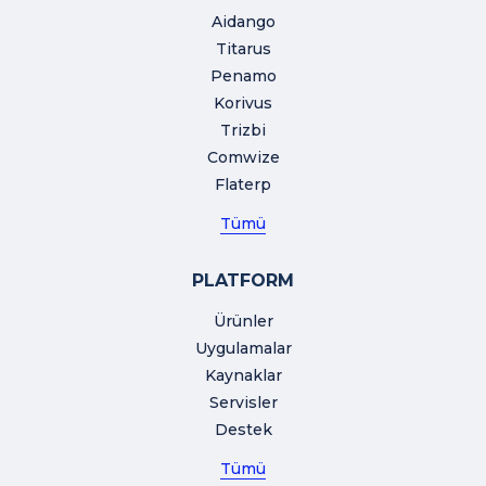
Aidango
Titarus
Penamo
Korivus
Trizbi
Comwize
Flaterp
Tümü
PLATFORM
Ürünler
Uygulamalar
Kaynaklar
Servisler
Destek
Tümü