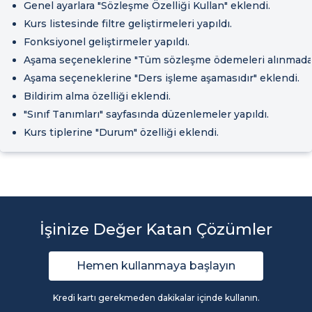
Genel ayarlara "Sözleşme Özelliği Kullan" eklendi.
Kurs listesinde filtre geliştirmeleri yapıldı.
Fonksiyonel geliştirmeler yapıldı.
Aşama seçeneklerine "Tüm sözleşme ödemeleri alınmadan
Aşama seçeneklerine "Ders işleme aşamasıdır" eklendi.
Bildirim alma özelliği eklendi.
"Sınıf Tanımları" sayfasında düzenlemeler yapıldı.
Kurs tiplerine "Durum" özelliği eklendi.
İşinize Değer Katan Çözümler
Hemen kullanmaya başlayın
Kredi kartı gerekmeden dakikalar içinde kullanın.