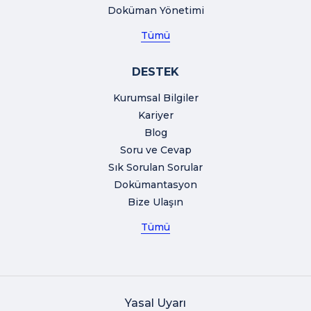
Doküman Yönetimi
Tümü
DESTEK
Kurumsal Bilgiler
Kariyer
Blog
Soru ve Cevap
Sık Sorulan Sorular
Dokümantasyon
Bize Ulaşın
Tümü
Yasal Uyarı