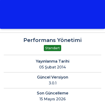
Performans Yönetimi
Standart
Yayınlanma Tarihi
05 Şubat 2014
Güncel Versiyon
3.0.1
Son Güncelleme
15 Mayıs 2026