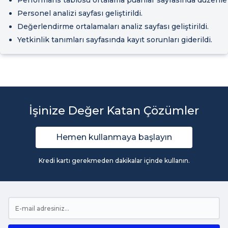
Performans tablosu ortalama puanlar sayfasında düzenlem
Personel analizi sayfası geliştirildi.
Değerlendirme ortalamaları analiz sayfası geliştirildi.
Yetkinlik tanımları sayfasında kayıt sorunları giderildi.
İşinize Değer Katan Çözümler
Hemen kullanmaya başlayın
Kredi kartı gerekmeden dakikalar içinde kullanın.