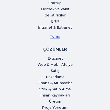
Startup
Dernek ve Vakıf
Geliştiriciler
ERP
İntranet & Extranet
Tümü
ÇÖZÜMLER
E-ticaret
Web & Mobil Atölye
Satış
Pazarlama
Finans & Muhasebe
Stok & Satın Alma
İnsan Kaynakları
Üretim
Proje Yönetimi