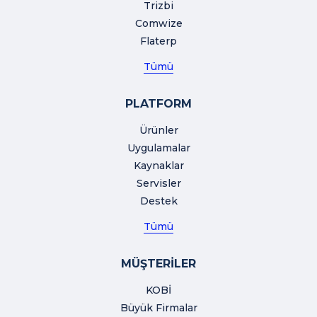
Trizbi
Comwize
Flaterp
Tümü
PLATFORM
Ürünler
Uygulamalar
Kaynaklar
Servisler
Destek
Tümü
MÜŞTERİLER
KOBİ
Büyük Firmalar