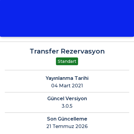
Transfer Rezervasyon
Standart
Yayınlanma Tarihi
04 Mart 2021
Güncel Versiyon
3.0.5
Son Güncelleme
21 Temmuz 2026