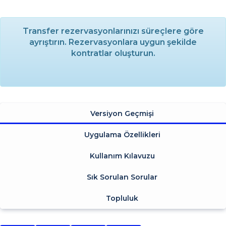
Transfer rezervasyonlarınızı süreçlere göre
ayrıştırın. Rezervasyonlara uygun şekilde
kontratlar oluşturun.
Versiyon Geçmişi
Uygulama Özellikleri
Kullanım Kılavuzu
Sık Sorulan Sorular
Topluluk