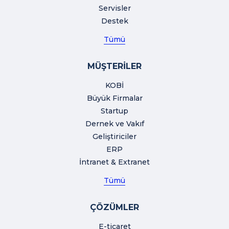
Servisler
Destek
Tümü
MÜŞTERİLER
KOBİ
Büyük Firmalar
Startup
Dernek ve Vakıf
Geliştiriciler
ERP
İntranet & Extranet
Tümü
ÇÖZÜMLER
E-ticaret