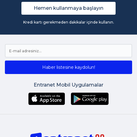
Hemen kullanmaya başlayın
Kredi kartı gerekmeden dakikalar içinde kullanın.
Haber listesine kaydolun!
Entranet Mobil Uygulamalar