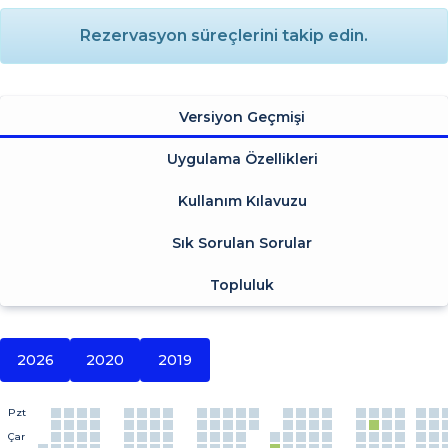
Rezervasyon süreçlerini takip edin.
Versiyon Geçmişi
Uygulama Özellikleri
Kullanım Kılavuzu
Sık Sorulan Sorular
Topluluk
2026
2020
2019
Pzt
Çar