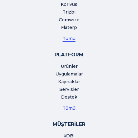
Korivus
Trizbi
Comwize
Flaterp
Tümü
PLATFORM
Ürünler
Uygulamalar
Kaynaklar
Servisler
Destek
Tümü
MÜŞTERİLER
KOBİ