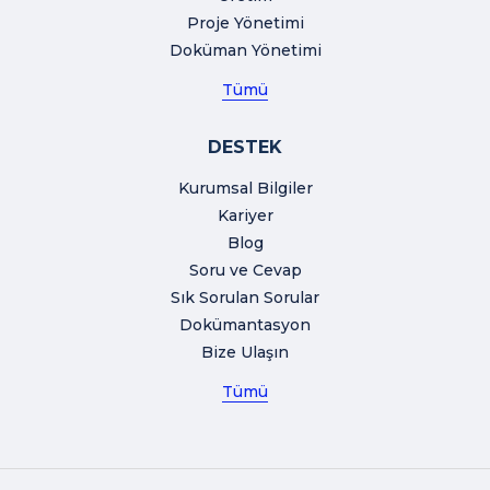
Proje Yönetimi
Doküman Yönetimi
Tümü
DESTEK
Kurumsal Bilgiler
Kariyer
Blog
Soru ve Cevap
Sık Sorulan Sorular
Dokümantasyon
Bize Ulaşın
Tümü