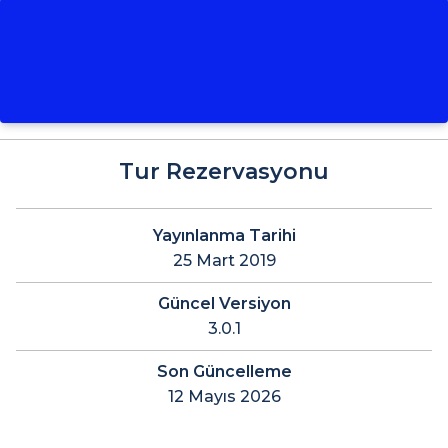
Tur Rezervasyonu
Yayınlanma Tarihi
25 Mart 2019
Güncel Versiyon
3.0.1
Son Güncelleme
12 Mayıs 2026