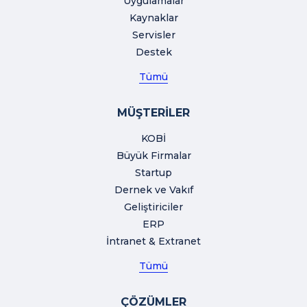
Uygulamalar
Kaynaklar
Servisler
Destek
Tümü
MÜŞTERİLER
KOBİ
Büyük Firmalar
Startup
Dernek ve Vakıf
Geliştiriciler
ERP
İntranet & Extranet
Tümü
ÇÖZÜMLER