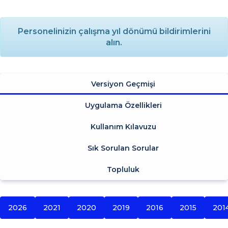
Personelinizin çalışma yıl dönümü bildirimlerini
alın.
Versiyon Geçmişi
Uygulama Özellikleri
Kullanım Kılavuzu
Sık Sorulan Sorular
Topluluk
2026
2021
2020
2019
2016
2015
201