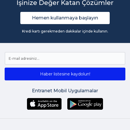
İşinize Değer Katan Çözümler
Hemen kullanmaya başlayın
Kredi kartı gerekmeden dakikalar içinde kullanın.
Haber listesine kaydolun!
Entranet Mobil Uygulamalar