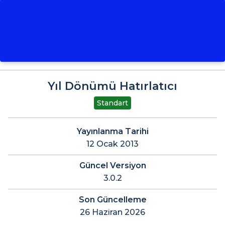
Yıl Dönümü Hatırlatıcı
Standart
Yayınlanma Tarihi
12 Ocak 2013
Güncel Versiyon
3.0.2
Son Güncelleme
26 Haziran 2026