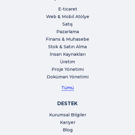
E-ticaret
Web & Mobil Atölye
Satış
Pazarlama
Finans & Muhasebe
Stok & Satın Alma
İnsan Kaynakları
Üretim
Proje Yönetimi
Doküman Yönetimi
Tümü
DESTEK
Kurumsal Bilgiler
Kariyer
Blog