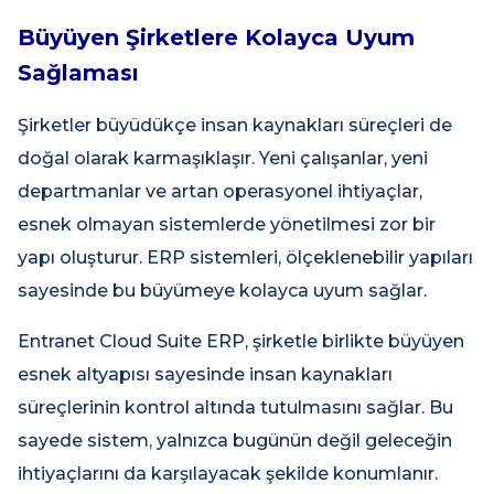
Büyüyen Şirketlere Kolayca Uyum
Sağlaması
Şirketler büyüdükçe insan kaynakları süreçleri de
doğal olarak karmaşıklaşır. Yeni çalışanlar, yeni
departmanlar ve artan operasyonel ihtiyaçlar,
esnek olmayan sistemlerde yönetilmesi zor bir
yapı oluşturur. ERP sistemleri, ölçeklenebilir yapıları
sayesinde bu büyümeye kolayca uyum sağlar.
Entranet Cloud Suite ERP, şirketle birlikte büyüyen
esnek altyapısı sayesinde insan kaynakları
süreçlerinin kontrol altında tutulmasını sağlar. Bu
sayede sistem, yalnızca bugünün değil geleceğin
ihtiyaçlarını da karşılayacak şekilde konumlanır.