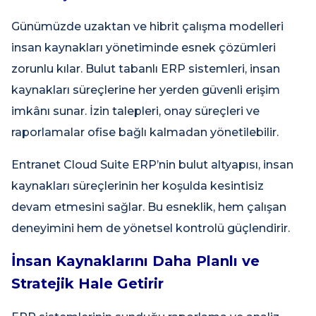
Günümüzde uzaktan ve hibrit çalışma modelleri
insan kaynakları yönetiminde esnek çözümleri
zorunlu kılar. Bulut tabanlı ERP sistemleri, insan
kaynakları süreçlerine her yerden güvenli erişim
imkânı sunar. İzin talepleri, onay süreçleri ve
raporlamalar ofise bağlı kalmadan yönetilebilir.
Entranet Cloud Suite ERP’nin bulut altyapısı, insan
kaynakları süreçlerinin her koşulda kesintisiz
devam etmesini sağlar. Bu esneklik, hem çalışan
deneyimini hem de yönetsel kontrolü güçlendirir.
İnsan Kaynaklarını Daha Planlı ve
Stratejik Hale Getirir