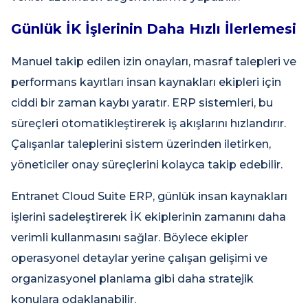
Günlük İK İşlerinin Daha Hızlı İlerlemesi
Manuel takip edilen izin onayları, masraf talepleri ve
performans kayıtları insan kaynakları ekipleri için
ciddi bir zaman kaybı yaratır. ERP sistemleri, bu
süreçleri otomatikleştirerek iş akışlarını hızlandırır.
Çalışanlar taleplerini sistem üzerinden iletirken,
yöneticiler onay süreçlerini kolayca takip edebilir.
Entranet Cloud Suite ERP, günlük insan kaynakları
işlerini sadeleştirerek İK ekiplerinin zamanını daha
verimli kullanmasını sağlar. Böylece ekipler
operasyonel detaylar yerine çalışan gelişimi ve
organizasyonel planlama gibi daha stratejik
konulara odaklanabilir.