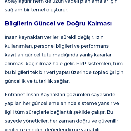
kolaylaştırır hem de uzun vadeli planlamalar için
sağlam bir temel oluşturur.
Bilgilerin Güncel ve Doğru Kalması
İnsan kaynakları verileri sürekli değişir. İzin
kullanımları, personel bilgileri ve performans
kayıtları güncel tutulmadığında yanlış kararlar
alınması kaçınılmaz hale gelir. ERP sistemleri, tüm
bu bilgileri tek bir veri yapısı üzerinde topladığı için
güncellik ve tutarlılık sağlar.
Entranet İnsan Kaynakları çözümleri sayesinde
yapılan her güncelleme anında sisteme yansır ve
ilgili tüm süreçlerle bağlantılı şekilde çalışır. Bu
sayede yöneticiler, her zaman doğru ve güvenilir
veriler üzerinden değerlendirme yapabilir.