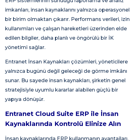
ERP sistemlerinin sunduğu raporlama ve analiz
imkanları, insan kaynaklarını yalnızca operasyonel
bir birim olmaktan çıkarır. Performans verileri, izin
kullanımları ve çalışan hareketleri üzerinden elde
edilen bilgiler, daha planlı ve öngörülü bir İK
yönetimi sağlar.
Entranet İnsan Kaynakları çözümleri, yöneticilere
yalnızca bugünü değil geleceği de görme imkânı
sunar. Bu sayede insan kaynakları, şirketin genel
stratejisiyle uyumlu kararlar alabilen güçlü bir
yapıya dönüşür.
Entranet Cloud Suite ERP ile İnsan
Kaynaklarında Kontrolü Elinize Alın
İnsan kaynaklarında ERP kullanmanın avantajları,