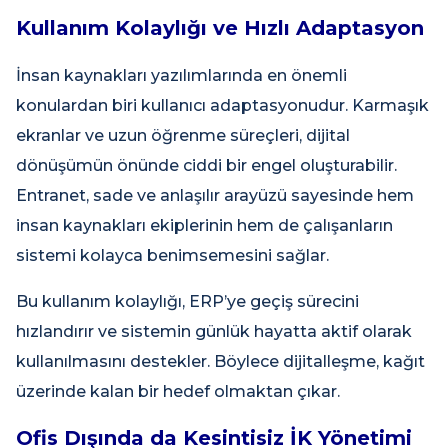
Kullanım Kolaylığı ve Hızlı Adaptasyon
İnsan kaynakları yazılımlarında en önemli
konulardan biri kullanıcı adaptasyonudur. Karmaşık
ekranlar ve uzun öğrenme süreçleri, dijital
dönüşümün önünde ciddi bir engel oluşturabilir.
Entranet, sade ve anlaşılır arayüzü sayesinde hem
insan kaynakları ekiplerinin hem de çalışanların
sistemi kolayca benimsemesini sağlar.
Bu kullanım kolaylığı, ERP’ye geçiş sürecini
hızlandırır ve sistemin günlük hayatta aktif olarak
kullanılmasını destekler. Böylece dijitalleşme, kağıt
üzerinde kalan bir hedef olmaktan çıkar.
Ofis Dışında da Kesintisiz İK Yönetimi