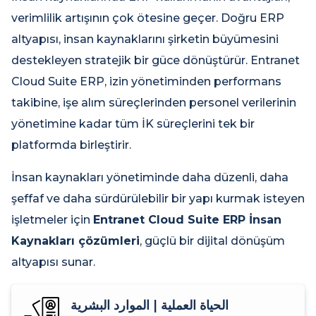
verimlilik artışının çok ötesine geçer. Doğru ERP
altyapısı, insan kaynaklarını şirketin büyümesini
destekleyen stratejik bir güce dönüştürür. Entranet
Cloud Suite ERP, izin yönetiminden performans
takibine, işe alım süreçlerinden personel verilerinin
yönetimine kadar tüm İK süreçlerini tek bir
platformda birleştirir.
İnsan kaynakları yönetiminde daha düzenli, daha
şeffaf ve daha sürdürülebilir bir yapı kurmak isteyen
işletmeler için
Entranet Cloud Suite ERP İnsan
Kaynakları çözümleri
, güçlü bir dijital dönüşüm
altyapısı sunar.
الحياة العملية | الموارد البشرية