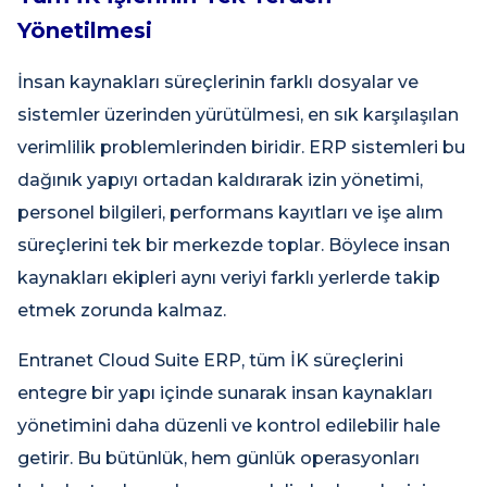
Yönetilmesi
İnsan kaynakları süreçlerinin farklı dosyalar ve
sistemler üzerinden yürütülmesi, en sık karşılaşılan
verimlilik problemlerinden biridir. ERP sistemleri bu
dağınık yapıyı ortadan kaldırarak izin yönetimi,
personel bilgileri, performans kayıtları ve işe alım
süreçlerini tek bir merkezde toplar. Böylece insan
kaynakları ekipleri aynı veriyi farklı yerlerde takip
etmek zorunda kalmaz.
Entranet Cloud Suite ERP, tüm İK süreçlerini
entegre bir yapı içinde sunarak insan kaynakları
yönetimini daha düzenli ve kontrol edilebilir hale
getirir. Bu bütünlük, hem günlük operasyonları