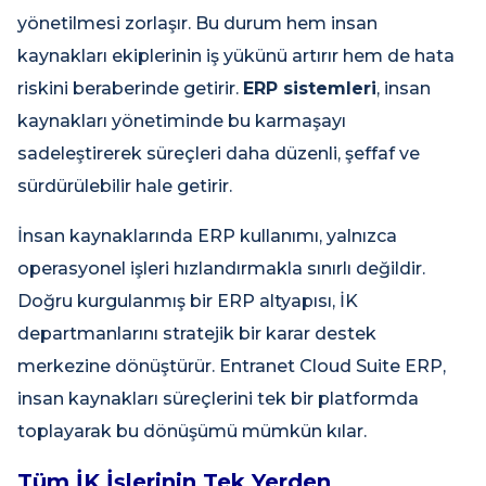
yönetilmesi zorlaşır. Bu durum hem insan
kaynakları ekiplerinin iş yükünü artırır hem de hata
riskini beraberinde getirir.
ERP sistemleri
, insan
kaynakları yönetiminde bu karmaşayı
sadeleştirerek süreçleri daha düzenli, şeffaf ve
sürdürülebilir hale getirir.
İnsan kaynaklarında ERP kullanımı, yalnızca
operasyonel işleri hızlandırmakla sınırlı değildir.
Doğru kurgulanmış bir ERP altyapısı, İK
departmanlarını stratejik bir karar destek
merkezine dönüştürür. Entranet Cloud Suite ERP,
insan kaynakları süreçlerini tek bir platformda
toplayarak bu dönüşümü mümkün kılar.
Tüm İK İşlerinin Tek Yerden