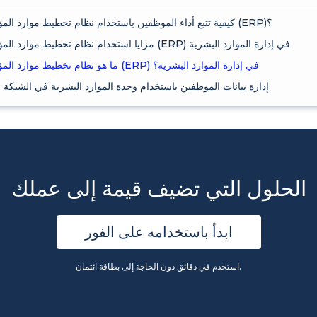
كيفية تتبع أداء الموظفين باستخدام نظام تخطيط موارد المؤسسات (ERP)؟
مزايا استخدام نظام تخطيط موارد المؤسسات (ERP) في إدارة الموارد البشرية
ما هو نظام تخطيط موارد المؤسسات (ERP) في إدارة الموارد البشرية؟
إدارة بيانات الموظفين باستخدام وحدة الموارد البشرية في الشبكة ا
الحلول التي تضيف قيمة إلى عملك
ابدأ باستخدامه على الفور
استخدم في دقائق دون الحاجة إلى بطاقة ائتمان.