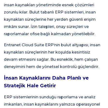
insan kaynakları yönetiminde esnek çözümleri
zorunlu kılar. Bulut tabanlı ERP sistemleri, insan
kaynakları süreçlerine her yerden güvenli erişim
imkânı sunar. İzin talepleri, onay süreçleri ve
raporlamalar ofise bağlı kalmadan yönetilebilir.
Entranet Cloud Suite ERP’nin bulut altyapısı, insan
kaynakları süreçlerinin her koşulda kesintisiz
devam etmesini sağlar. Bu esneklik, hem çalışan
deneyimini hem de yönetsel kontrolü güçlendirir.
İnsan Kaynaklarını Daha Planlı ve
Stratejik Hale Getirir
ERP sistemlerinin sunduğu raporlama ve analiz
imkanları, insan kaynaklarını yalnızca operasyonel