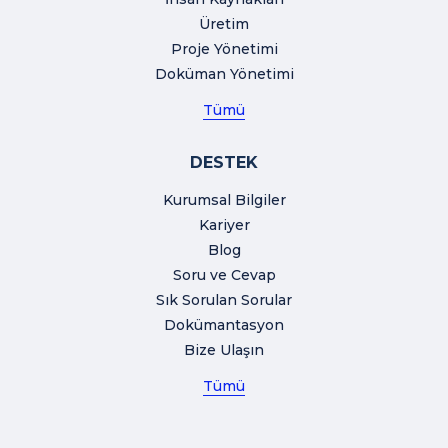
Üretim
Proje Yönetimi
Doküman Yönetimi
Tümü
DESTEK
Kurumsal Bilgiler
Kariyer
Blog
Soru ve Cevap
Sık Sorulan Sorular
Dokümantasyon
Bize Ulaşın
Tümü