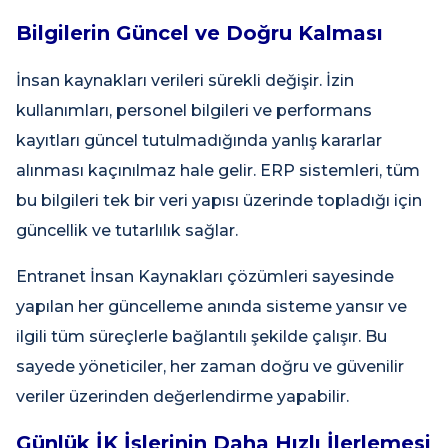
Bilgilerin Güncel ve Doğru Kalması
İnsan kaynakları verileri sürekli değişir. İzin
kullanımları, personel bilgileri ve performans
kayıtları güncel tutulmadığında yanlış kararlar
alınması kaçınılmaz hale gelir. ERP sistemleri, tüm
bu bilgileri tek bir veri yapısı üzerinde topladığı için
güncellik ve tutarlılık sağlar.
Entranet İnsan Kaynakları çözümleri sayesinde
yapılan her güncelleme anında sisteme yansır ve
ilgili tüm süreçlerle bağlantılı şekilde çalışır. Bu
sayede yöneticiler, her zaman doğru ve güvenilir
veriler üzerinden değerlendirme yapabilir.
Günlük İK İşlerinin Daha Hızlı İlerlemesi