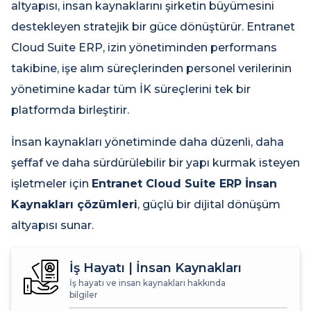
altyapısı, insan kaynaklarını şirketin büyümesini
destekleyen stratejik bir güce dönüştürür. Entranet
Cloud Suite ERP, izin yönetiminden performans
takibine, işe alım süreçlerinden personel verilerinin
yönetimine kadar tüm İK süreçlerini tek bir
platformda birleştirir.
İnsan kaynakları yönetiminde daha düzenli, daha
şeffaf ve daha sürdürülebilir bir yapı kurmak isteyen
işletmeler için
Entranet Cloud Suite ERP İnsan
Kaynakları çözümleri
, güçlü bir dijital dönüşüm
altyapısı sunar.
İş Hayatı | İnsan Kaynakları
İş hayatı ve insan kaynakları hakkında
bilgiler