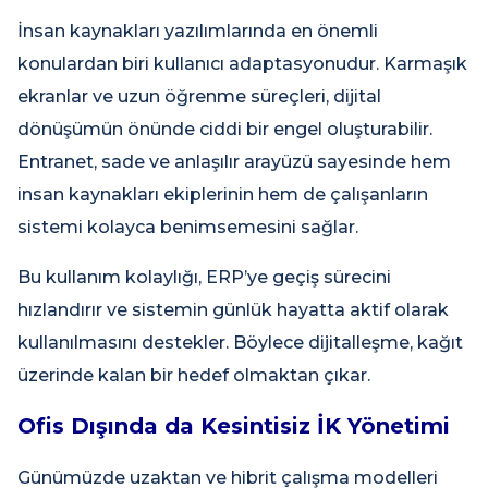
İnsan kaynakları yazılımlarında en önemli
konulardan biri kullanıcı adaptasyonudur. Karmaşık
ekranlar ve uzun öğrenme süreçleri, dijital
dönüşümün önünde ciddi bir engel oluşturabilir.
Entranet, sade ve anlaşılır arayüzü sayesinde hem
insan kaynakları ekiplerinin hem de çalışanların
sistemi kolayca benimsemesini sağlar.
Bu kullanım kolaylığı, ERP’ye geçiş sürecini
hızlandırır ve sistemin günlük hayatta aktif olarak
kullanılmasını destekler. Böylece dijitalleşme, kağıt
üzerinde kalan bir hedef olmaktan çıkar.
Ofis Dışında da Kesintisiz İK Yönetimi
Günümüzde uzaktan ve hibrit çalışma modelleri