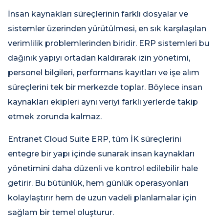
İnsan kaynakları süreçlerinin farklı dosyalar ve
sistemler üzerinden yürütülmesi, en sık karşılaşılan
verimlilik problemlerinden biridir. ERP sistemleri bu
dağınık yapıyı ortadan kaldırarak izin yönetimi,
personel bilgileri, performans kayıtları ve işe alım
süreçlerini tek bir merkezde toplar. Böylece insan
kaynakları ekipleri aynı veriyi farklı yerlerde takip
etmek zorunda kalmaz.
Entranet Cloud Suite ERP, tüm İK süreçlerini
entegre bir yapı içinde sunarak insan kaynakları
yönetimini daha düzenli ve kontrol edilebilir hale
getirir. Bu bütünlük, hem günlük operasyonları
kolaylaştırır hem de uzun vadeli planlamalar için
sağlam bir temel oluşturur.