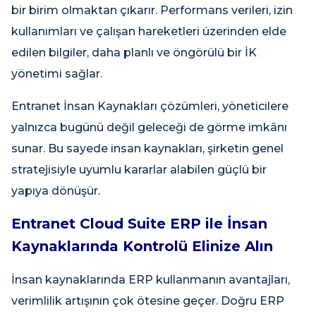
bir birim olmaktan çıkarır. Performans verileri, izin
kullanımları ve çalışan hareketleri üzerinden elde
edilen bilgiler, daha planlı ve öngörülü bir İK
yönetimi sağlar.
Entranet İnsan Kaynakları çözümleri, yöneticilere
yalnızca bugünü değil geleceği de görme imkânı
sunar. Bu sayede insan kaynakları, şirketin genel
stratejisiyle uyumlu kararlar alabilen güçlü bir
yapıya dönüşür.
Entranet Cloud Suite ERP ile İnsan
Kaynaklarında Kontrolü Elinize Alın
İnsan kaynaklarında ERP kullanmanın avantajları,
verimlilik artışının çok ötesine geçer. Doğru ERP