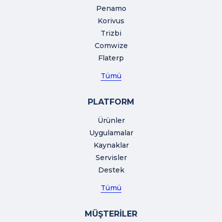
Penamo
Korivus
Trizbi
Comwize
Flaterp
Tümü
PLATFORM
Ürünler
Uygulamalar
Kaynaklar
Servisler
Destek
Tümü
MÜŞTERİLER