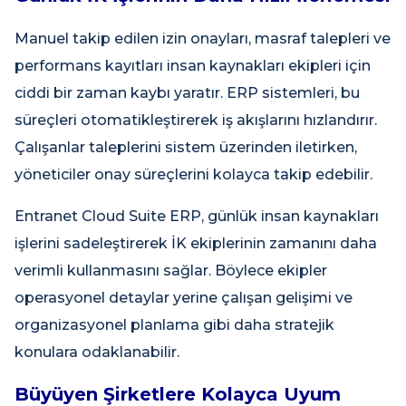
Manuel takip edilen izin onayları, masraf talepleri ve
performans kayıtları insan kaynakları ekipleri için
ciddi bir zaman kaybı yaratır. ERP sistemleri, bu
süreçleri otomatikleştirerek iş akışlarını hızlandırır.
Çalışanlar taleplerini sistem üzerinden iletirken,
yöneticiler onay süreçlerini kolayca takip edebilir.
Entranet Cloud Suite ERP, günlük insan kaynakları
işlerini sadeleştirerek İK ekiplerinin zamanını daha
verimli kullanmasını sağlar. Böylece ekipler
operasyonel detaylar yerine çalışan gelişimi ve
organizasyonel planlama gibi daha stratejik
konulara odaklanabilir.
Büyüyen Şirketlere Kolayca Uyum