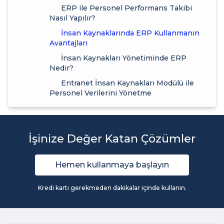
ERP ile Personel Performans Takibi
Nasıl Yapılır?
İnsan Kaynaklarında ERP Kullanmanın
Avantajları
İnsan Kaynakları Yönetiminde ERP
Nedir?
Entranet İnsan Kaynakları Modülü ile
Personel Verilerini Yönetme
İşinize Değer Katan Çözümler
Hemen kullanmaya başlayın
Kredi kartı gerekmeden dakikalar içinde kullanın.