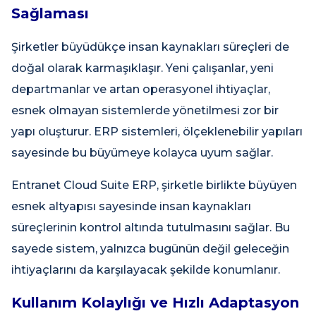
Sağlaması
Şirketler büyüdükçe insan kaynakları süreçleri de
doğal olarak karmaşıklaşır. Yeni çalışanlar, yeni
departmanlar ve artan operasyonel ihtiyaçlar,
esnek olmayan sistemlerde yönetilmesi zor bir
yapı oluşturur. ERP sistemleri, ölçeklenebilir yapıları
sayesinde bu büyümeye kolayca uyum sağlar.
Entranet Cloud Suite ERP, şirketle birlikte büyüyen
esnek altyapısı sayesinde insan kaynakları
süreçlerinin kontrol altında tutulmasını sağlar. Bu
sayede sistem, yalnızca bugünün değil geleceğin
ihtiyaçlarını da karşılayacak şekilde konumlanır.
Kullanım Kolaylığı ve Hızlı Adaptasyon