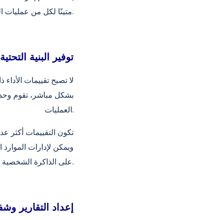
متينًا لكل من عمليات التخطيط الوظيفي وتقييم الأداء.
توفير البنية التحتية
لا تصبح تقييمات الأداء 
بشكل مباشر، تقوم وحدة ا
العمليات.
تكون التقييمات أكثر ع
ويمكن لإدارات الموارد ا
على الذاكرة الشخصية.
إعداد التقارير وشف