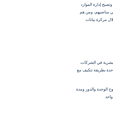
صبح إدارة الموارد
ي مناصبهم، ومن هم
ال مركزة بيانات
البشرية في الشركات.
وحدة بطريقة تتكيف مع
ح الوحدة والدور ومدة