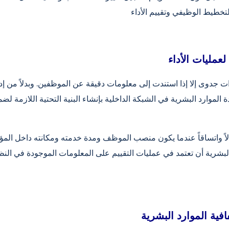
 لعمليات الأداء
ذات جدوى إلا إذا استندت إلى معلومات دقيقة عن الموظفين. وبدلاً من إدا
لموارد البشرية في الشبكة الداخلية بإنشاء البنية التحتية اللازمة لضم
دلاً واتساقاً عندما يكون منصب الموظف ومدة خدمته ومكانته داخل ال
لبشرية أن تعتمد في عمليات التقييم على المعلومات الموجودة في النظام
افية الموارد البشرية