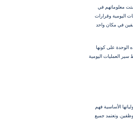
تشتت معلوماتهم في
ات اليومية وقرارات
وظفين في مكان واحد
ه الوحدة على كونها
سير العمليات اليومية
ياتها الأساسية فهم
وظفين. وتعتمد جميع