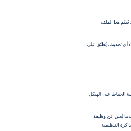
قيّم هذا الملف
 أي تحديث، يُطبّق على
لية الحفاظ على الهيكل
دما يُعلن عن وظيفة