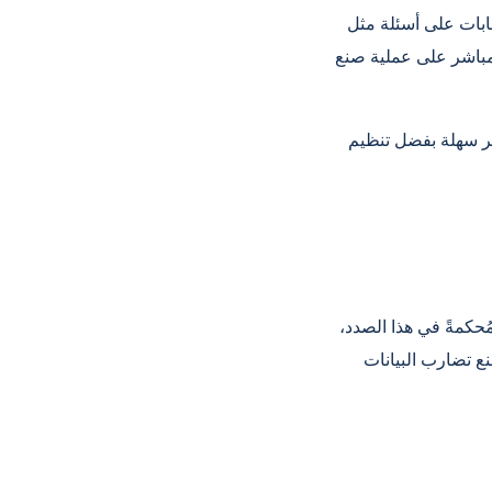
إجابات على أسئلة مثل
ل مباشر على عملية صنع
رير سهلة بفضل تنظيم
مُحكمةً في هذا الصدد،