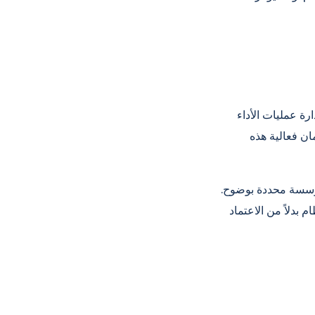
رة عمليات الأداء
ان فعالية هذه
مؤسسة محددة بوضوح.
 بدلاً من الاعتماد