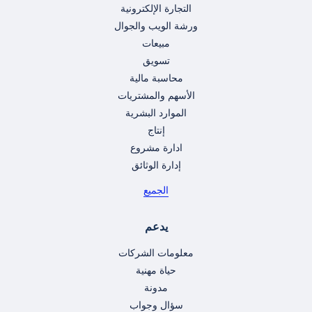
التجارة الإلكترونية
ورشة الويب والجوال
مبيعات
تسويق
محاسبة مالية
الأسهم والمشتريات
الموارد البشرية
إنتاج
ادارة مشروع
إدارة الوثائق
الجميع
يدعم
معلومات الشركات
حياة مهنية
مدونة
سؤال وجواب