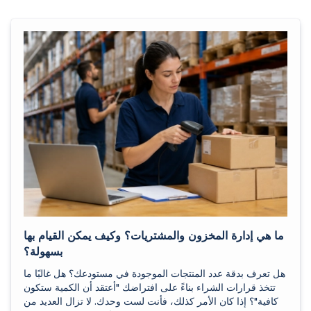
ما هي إدارة المخزون والمشتريات؟ وكيف يمكن القيام بها
بسهولة؟
هل تعرف بدقة عدد المنتجات الموجودة في مستودعك؟ هل غالبًا ما
تتخذ قرارات الشراء بناءً على افتراضك "أعتقد أن الكمية ستكون
كافية"؟ إذا كان الأمر كذلك، فأنت لست وحدك. لا تزال العديد من