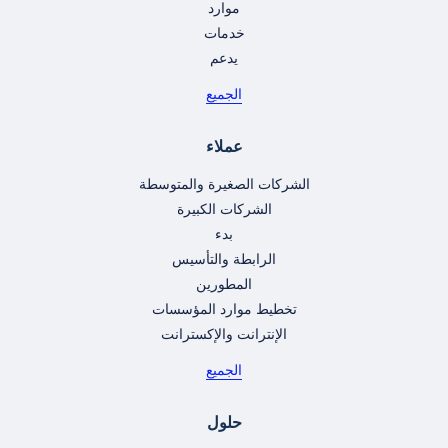
موارد
خدمات
يدعم
الجميع
عملاء
الشركات الصغيرة والمتوسطة
الشركات الكبيرة
بدء
الرابطة والتأسيس
المطورين
تخطيط موارد المؤسسات
الإنترانت والإكسترانت
الجميع
حلول