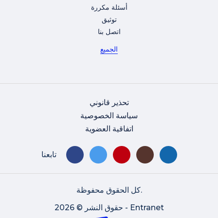
أسئلة مكررة
توثيق
اتصل بنا
الجميع
تحذير قانوني
سياسة الخصوصية
اتفاقية العضوية
تابعنا
كل الحقوق محفوظة.
حقوق النشر © 2026 - Entranet