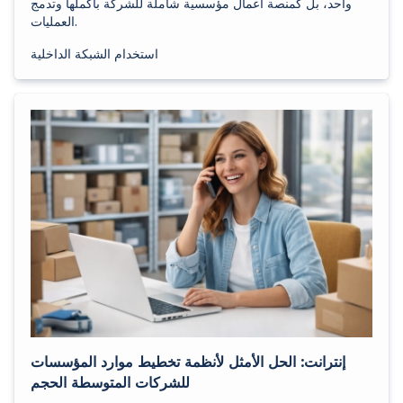
واحد، بل كمنصة أعمال مؤسسية شاملة للشركة بأكملها وتدمج
العمليات.
استخدام الشبكة الداخلية
إنترانت: الحل الأمثل لأنظمة تخطيط موارد المؤسسات
للشركات المتوسطة الحجم