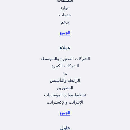
التطبيقات
موارد
خدمات
يدعم
الجميع
عملاء
الشركات الصغيرة والمتوسطة
الشركات الكبيرة
بدء
الرابطة والتأسيس
المطورين
تخطيط موارد المؤسسات
الإنترانت والإكسترانت
الجميع
حلول