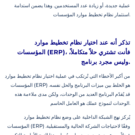
عملية جديدة، أو زيادة عدد المستخدمين. وهذا يضمن استدامة
استثمار نظام تخطيط موارد المؤسسات.
تذكر أنه عند اختيار نظام تخطيط موارد
المؤسسات (ERP)، فأنت تشتري حلاً متكاملاً،
وليس مجرد برنامج.
من أكبر الأخطاء التي تُرتكب في عملية اختيار نظام تخطيط موارد
المؤسسات (ERP) هو الخلط بين ميزات البرنامج والحل نفسه.
قد يُقدّم البرنامج العديد من الوحدات، ولكن مدى ملاءمة هذه
الوحدات لنموذج عملك هو العامل الحاسم.
يُركز نهج الشبكة الداخلية على وضع نظام تخطيط موارد
المؤسسات (ERP) وفقًا لاحتياجات الشركة الحالية والمستقبلية.