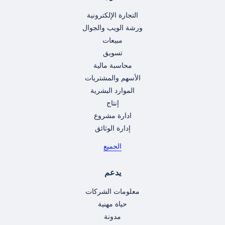
التجارة الإلكترونية
ورشة الويب والجوال
مبيعات
تسويق
محاسبة مالية
الأسهم والمشتريات
الموارد البشرية
إنتاج
ادارة مشروع
إدارة الوثائق
الجميع
يدعم
معلومات الشركات
حياة مهنية
مدونة