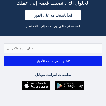
الحلول التي تضيف قيمة إلى عملك
ابدأ باستخدامه على الفور
استخدم في دقائق دون الحاجة إلى بطاقة ائتمان.
اشترك في قائمة الأخبار!
تطبيقات انترانت موبايل