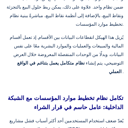
ضمن نظام واحد. علاوة على ذلك، يمكن ربط حلول البيع بالتجزئة
ونقاط البيع، بالإضافة إلى أنظمة نقاط البيع، مباشرةً ببنية نظام
تخطيط موارد المؤسسات.
يُزيل هذا الهيكل انقطاعات البيانات بين الأقسام. إذ تعمل أقسام
المالية والمبيعات والعمليات والموارد البشرية معًا على نفس
البيانات. وبدلًا من الوحدات المنفصلة المعروضة خلال العرض
التوضيحي، يتم إنشاء
نظام متكامل يعمل بتناغم في الواقع
.
العملي
تكامل نظام تخطيط موارد المؤسسات مع الشبكة
الداخلية: عامل حاسم في قرار الشراء
يُعدّ ضعف استخدام المستخدمين أحد أكثر أسباب فشل مشاريع