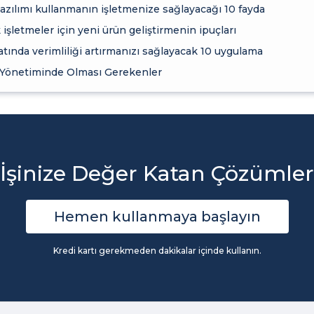
zılımı kullanmanın işletmenize sağlayacağı 10 fayda
işletmeler için yeni ürün geliştirmenin ipuçları
atında verimliliği artırmanızı sağlayacak 10 uygulama
 Yönetiminde Olması Gerekenler
İşinize Değer Katan Çözümler
Hemen kullanmaya başlayın
Kredi kartı gerekmeden dakikalar içinde kullanın.