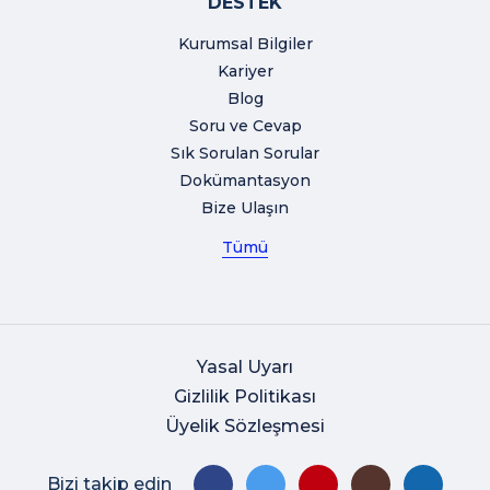
DESTEK
Kurumsal Bilgiler
Kariyer
Blog
Soru ve Cevap
Sık Sorulan Sorular
Dokümantasyon
Bize Ulaşın
Tümü
Yasal Uyarı
Gizlilik Politikası
Üyelik Sözleşmesi
Bizi takip edin