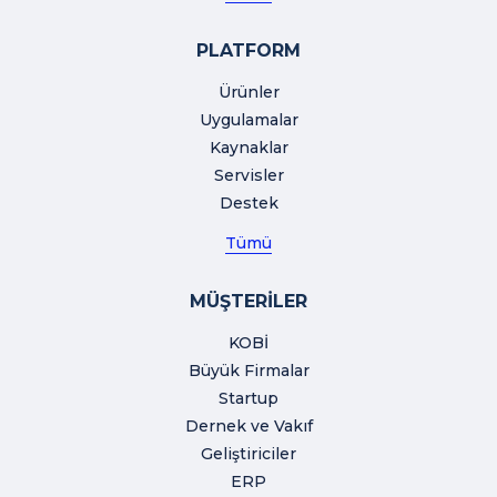
PLATFORM
Ürünler
Uygulamalar
Kaynaklar
Servisler
Destek
Tümü
MÜŞTERİLER
KOBİ
Büyük Firmalar
Startup
Dernek ve Vakıf
Geliştiriciler
ERP