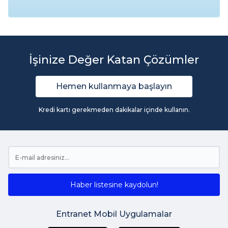
İşinize Değer Katan Çözümler
Hemen kullanmaya başlayın
Kredi kartı gerekmeden dakikalar içinde kullanın.
Haber listesine kaydolun!
Entranet Mobil Uygulamalar