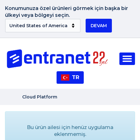
Konumunuza özel ürünleri görmek için başka bir
ülkeyi veya bölgeyi seçin.
DEVAM
TR
Cloud Platform
Bu ürün ailesi için henüz uygulama
eklenmemiş.