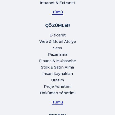
İntranet & Extranet
Tümü
ÇÖZÜMLER
E-ticaret
Web & Mobil Atölye
Satış
Pazarlama
Finans & Muhasebe
Stok & Satın Alma
İnsan Kaynakları
Üretim
Proje Yönetimi
Doküman Yönetimi
Tümü