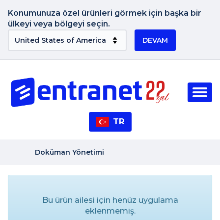
Konumunuza özel ürünleri görmek için başka bir
ülkeyi veya bölgeyi seçin.
DEVAM
TR
Doküman Yönetimi
Bu ürün ailesi için henüz uygulama
eklenmemiş.