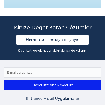
İşinize Değer Katan Çözümler
Hemen kullanmaya başlayın
Kredi kartı gerekmeden dakikalar içinde kullanın.
Haber listesine kaydolun!
Entranet Mobil Uygulamalar