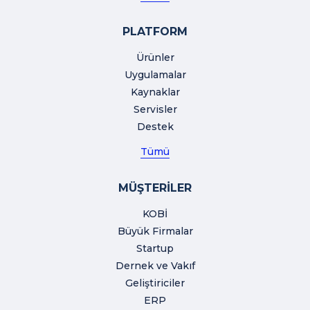
PLATFORM
Ürünler
Uygulamalar
Kaynaklar
Servisler
Destek
Tümü
MÜŞTERİLER
KOBİ
Büyük Firmalar
Startup
Dernek ve Vakıf
Geliştiriciler
ERP