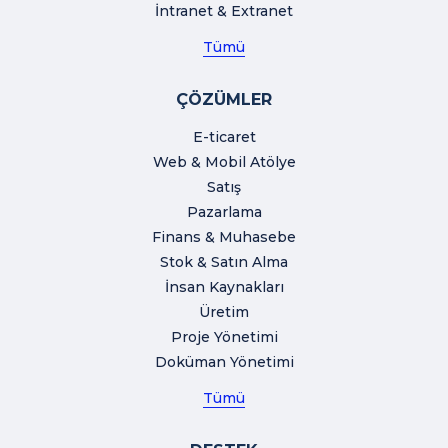
İntranet & Extranet
Tümü
ÇÖZÜMLER
E-ticaret
Web & Mobil Atölye
Satış
Pazarlama
Finans & Muhasebe
Stok & Satın Alma
İnsan Kaynakları
Üretim
Proje Yönetimi
Doküman Yönetimi
Tümü