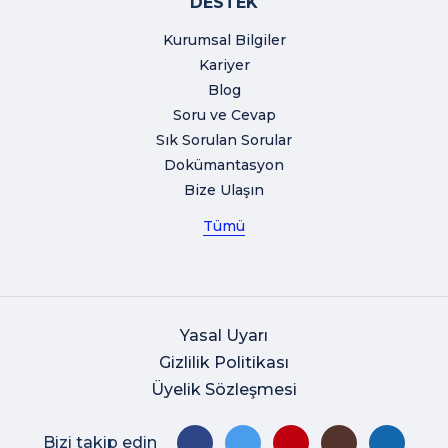
DESTEK
Kurumsal Bilgiler
Kariyer
Blog
Soru ve Cevap
Sık Sorulan Sorular
Dokümantasyon
Bize Ulaşın
Tümü
Yasal Uyarı
Gizlilik Politikası
Üyelik Sözleşmesi
Bizi takip edin